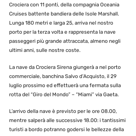
Crociera con 11 ponti, della compagnia Oceania
Cruises battente bandiera delle Isole Marshall.
Lunga 180 metri e larga 25, arriva nel nostro
porto per la terza volta e rappresenta la nave
passeggeri più grande attraccata, almeno negli
ultimi anni, sulle nostre coste.
La nave da Crociera Sirena giungerà a nel porto
commerciale, banchina Salvo d’Acquisto, il 29
luglio prossimo ed effettuerà una fermata sulla
rotta del “Giro del Mondo” – “Miami” via Gaeta.
L’arrivo della nave è previsto per le ore 08.00,
mentre salperà alle successive 18.00: i tantissimi
turisti a bordo potranno godersi le bellezze della