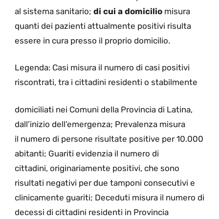
al sistema sanitario;
di cui a domicilio
misura
quanti dei pazienti attualmente positivi risulta
essere in cura presso il proprio domicilio.
Legenda: Casi misura il numero di casi positivi
riscontrati, tra i cittadini residenti o stabilmente
domiciliati nei Comuni della Provincia di Latina,
dall’inizio dell’emergenza; Prevalenza misura
il numero di persone risultate positive per 10.000
abitanti; Guariti evidenzia il numero di
cittadini, originariamente positivi, che sono
risultati negativi per due tamponi consecutivi e
clinicamente guariti; Deceduti misura il numero di
decessi di cittadini residenti in Provincia