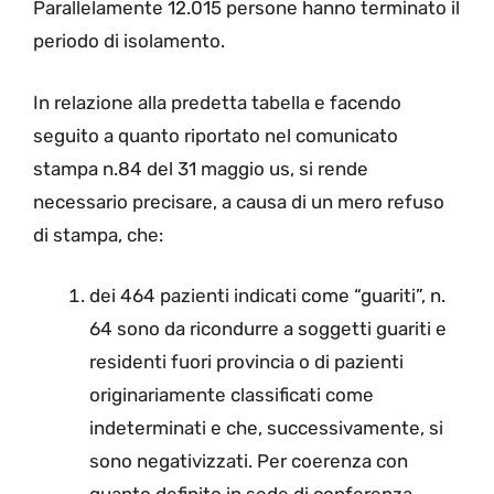
Parallelamente 12.015 persone hanno terminato il
periodo di isolamento.
In relazione alla predetta tabella e facendo
seguito a quanto riportato nel comunicato
stampa n.84 del 31 maggio us, si rende
necessario precisare, a causa di un mero refuso
di stampa, che:
dei 464 pazienti indicati come “guariti”, n.
64 sono da ricondurre a soggetti guariti e
residenti fuori provincia o di pazienti
originariamente classificati come
indeterminati e che, successivamente, si
sono negativizzati. Per coerenza con