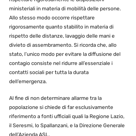
ministeriali in materia di mobilità delle persone.
Allo stesso modo occorre rispettare
rigorosamente quanto stabilito in materia di
rispetto delle distanze, lavaggio delle mani e
divieto di assembramento. Si ricorda che, allo
stato, l’unico modo per evitare la diffusione del
contagio consiste nel ridurre all’essenziale i
contatti sociali per tutta la durata
dell’emergenza.
Al fine di non determinare allarme tra la
popolazione si chiede di far esclusivamente
riferimento a fonti ufficiali quali la Regione Lazio,
il Seresmi, lo Spallanzani, e la Direzione Generale
dell’Azienda ASL.