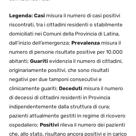
Legenda:
Casi
misura il numero di casi positivi
riscontrati, tra i cittadini residenti o stabilmente
domiciliati nei Comuni della Provincia di Latina,
dall’inizio dell’emergenza;
Prevalenza
misura il
numero di persone risultate positive per 10.000
abitanti;
Guariti
evidenzia il numero di cittadini,
originariamente positivi, che sono risultati
negativi per due tamponi consecutivi e
clinicamente guariti;
Deceduti
misura il numero
di decessi di cittadini residenti in Provincia
indipendentemente dalla struttura di cura;
pazienti attualmente gestiti in regime di ricovero
ospedaliero;
Positivi
rileva il numero dei pazienti
che, allo stato, risultano ancora positivi e in carico