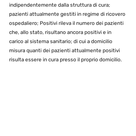
indipendentemente dalla struttura di cura;
pazienti attualmente gestiti in regime di ricovero
ospedaliero; Positivi rileva il numero dei pazienti
che, allo stato, risultano ancora positivi e in
carico al sistema sanitario; di cui a domicilio
misura quanti dei pazienti attualmente positivi
risulta essere in cura presso il proprio domicilio.