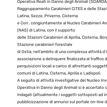
Operativa Reati in Danno degli Animali (SOARDA
Raggruppamento Carabinieri CITES e delle Stazion
Latina, Sezze, Priverno, Cisterna
e Cori , congiuntamente al Nucleo Carabinieri An
(NAS) di Latina, con il supporto
delle Stazioni Carabinieri di Aprilia, Cisterna,
Stazione carabinieri forestale
di Ostia, nell’ambito di una complessa attività 
associazione a delinquere finalizzata al traffico
perquisizioni locali a carico di altrettanti soggett
comuni di Latina, Cisterna, Aprilia e Ladispoli.
A seguito di attività investigative del Nucleo I
Operativa in Danno degli Animali si è accertato 
indagati (attualmente i soggetti sottoposti ad 
pubblicizzazione di annunci sul portale on-line d