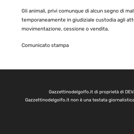
Gli animali, privi comunque di alcun segno di mal
temporaneamente in giudiziale custodia agli attu
movimentazione, cessione o vendita.
Comunicato stampa
Gazzettinodelgolfo.it di proprietà di D
Gazzettinodelgolfo.it non è una testata giornalistic