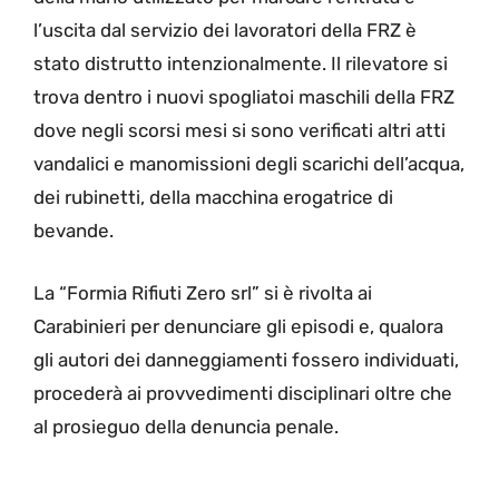
l’uscita dal servizio dei lavoratori della FRZ è
stato distrutto intenzionalmente. Il rilevatore si
trova dentro i nuovi spogliatoi maschili della FRZ
dove negli scorsi mesi si sono verificati altri atti
vandalici e manomissioni degli scarichi dell’acqua,
dei rubinetti, della macchina erogatrice di
bevande.
La “Formia Rifiuti Zero srl” si è rivolta ai
Carabinieri per denunciare gli episodi e, qualora
gli autori dei danneggiamenti fossero individuati,
procederà ai provvedimenti disciplinari oltre che
al prosieguo della denuncia penale.