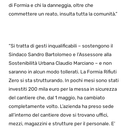
di Formia e chi la danneggia, oltre che
commettere un reato, insulta tutta la comunità.”
“Si tratta di gesti inqualificabili – sostengono il
Sindaco Sandro Bartolomeo e l’Assessore alla
Sostenibilità Urbana Claudio Marciano – e non
saranno in alcun modo tollerati. La Formia Rifiuti
Zero si sta strutturando. In pochi mesi sono stati
investiti 200 mila euro per la messa in sicurezza
del cantiere che, dal 1 maggio, ha cambiato
completamente volto. L’azienda ha preso sede
all’interno del cantiere dove si trovano uffici,
mezzi, magazzini e strutture per il personale. E’