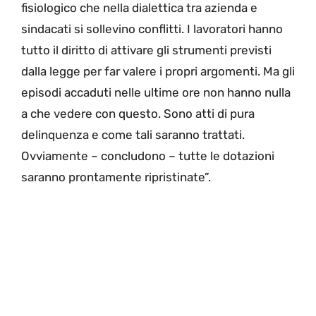
fisiologico che nella dialettica tra azienda e
sindacati si sollevino conflitti. I lavoratori hanno
tutto il diritto di attivare gli strumenti previsti
dalla legge per far valere i propri argomenti. Ma gli
episodi accaduti nelle ultime ore non hanno nulla
a che vedere con questo. Sono atti di pura
delinquenza e come tali saranno trattati.
Ovviamente – concludono – tutte le dotazioni
saranno prontamente ripristinate”.