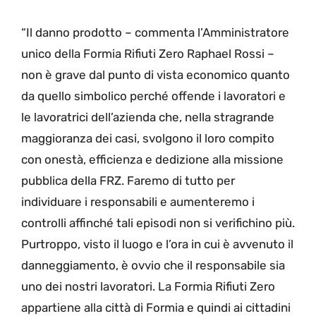
“Il danno prodotto – commenta l’Amministratore
unico della Formia Rifiuti Zero Raphael Rossi –
non è grave dal punto di vista economico quanto
da quello simbolico perché offende i lavoratori e
le lavoratrici dell’azienda che, nella stragrande
maggioranza dei casi, svolgono il loro compito
con onestà, efficienza e dedizione alla missione
pubblica della FRZ. Faremo di tutto per
individuare i responsabili e aumenteremo i
controlli affinché tali episodi non si verifichino più.
Purtroppo, visto il luogo e l’ora in cui è avvenuto il
danneggiamento, è ovvio che il responsabile sia
uno dei nostri lavoratori. La Formia Rifiuti Zero
appartiene alla città di Formia e quindi ai cittadini