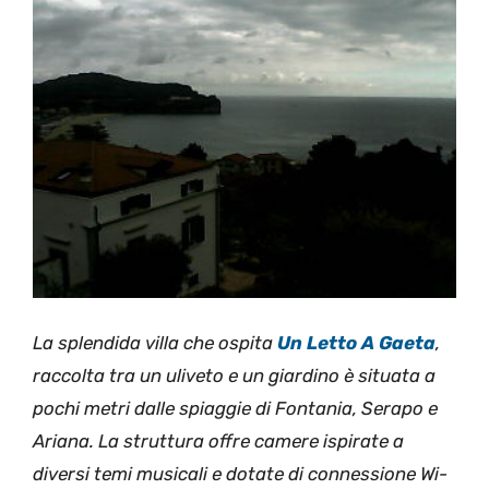
La splendida villa che ospita
Un Letto A Gaeta
,
raccolta tra un uliveto e un giardino è situata a
pochi metri dalle spiaggie di Fontania, Serapo e
Ariana. La struttura offre camere ispirate a
diversi temi musicali e dotate di connessione Wi-