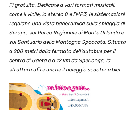
Fi gratuita. Dedicate a vari formati musicali,
come il vinile, lo stereo 8 e l’MP3, le sistemazioni
regalano una vista panoramica sulla spiaggia di
Serapo, sul Parco Regionale di Monte Orlando e
sul Santuario della Montagna Spaccata. Situata
a 200 metri dalla fermata dell’autobus per il
centro di Gaeta e a 12 km da Sperlonga, la
struttura offre anche il noleggio scooter e bici.