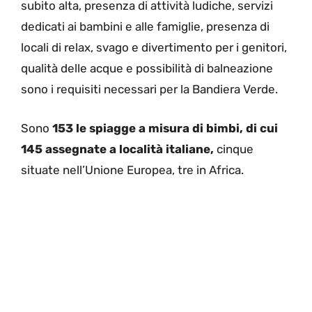
subito alta, presenza di attività ludiche, servizi
dedicati ai bambini e alle famiglie, presenza di
locali di relax, svago e divertimento per i genitori,
qualità delle acque e possibilità di balneazione
sono i requisiti necessari per la Bandiera Verde.
Sono
153 le spiagge a misura di bimbi, di cui
145 assegnate a località italiane,
cinque
situate nell’Unione Europea, tre in Africa.