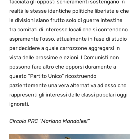
facciata gli opposti schieramenti sostengano in
realtà le stesse identiche politiche liberiste e che
le divisioni siano frutto solo di guerre intestine
tra comitati di interesse locali che si contendono
aspramente l’osso, attualmente in fase di studio
per decidere a quale carrozzone aggregarsi in
vista delle prossime elezioni. I Comunisti non
possono fare altro che opporsi duramente a
questo “Partito Unico” ricostruendo
pazientemente una vera alternativa ad esso che
rappresenti gli interessi delle classi popolari oggi
ignorati.
Circolo PRC “Mariano Mandolesi”