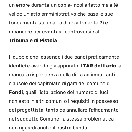
un errore durante un copia-incolla fatto male (é
valido un atto amministrativo che basa le sue
fondamenta su un atto di un altro ente ?) e il
rimandare per eventuali controversie al
Tribunale di Pistoia
.
Il dubbio che, essendo i due bandi praticamente
identici e avendo già appurato il
TAR del Lazio
la
mancata rispondenza della ditta ad importanti
clausole del capitolato di gara del comune di
Fondi
, quali l’istallazione del numero di luci
richiesto in altri comuni o i requisiti in possesso
del progettista, tanto da annullare l’affidamento
nel suddetto Comune, la stessa problematica
non riguardi anche il nostro bando.