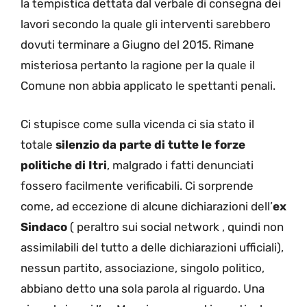
la tempistica dettata dal verbale di consegna dei
lavori secondo la quale gli interventi sarebbero
dovuti terminare a Giugno del 2015. Rimane
misteriosa pertanto la ragione per la quale il
Comune non abbia applicato le spettanti penali.
Ci stupisce come sulla vicenda ci sia stato il
totale
silenzio da parte di tutte le forze
politiche di Itri
, malgrado i fatti denunciati
fossero facilmente verificabili. Ci sorprende
come, ad eccezione di alcune dichiarazioni dell’
ex
Sindaco
( peraltro sui social network , quindi non
assimilabili del tutto a delle dichiarazioni ufficiali),
nessun partito, associazione, singolo politico,
abbiano detto una sola parola al riguardo. Una