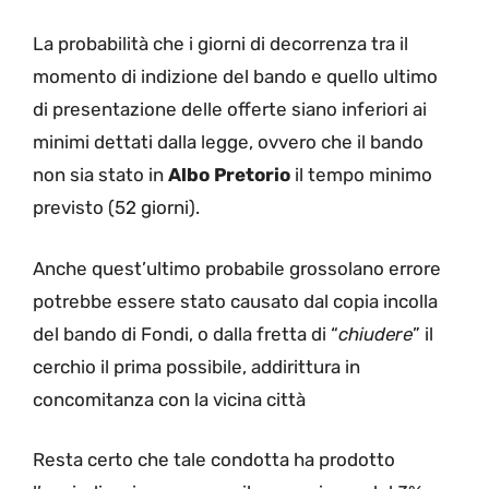
La probabilità che i giorni di decorrenza tra il
momento di indizione del bando e quello ultimo
di presentazione delle offerte siano inferiori ai
minimi dettati dalla legge, ovvero che il bando
non sia stato in
Albo Pretorio
il tempo minimo
previsto (52 giorni).
Anche quest’ultimo probabile grossolano errore
potrebbe essere stato causato dal copia incolla
del bando di Fondi, o dalla fretta di “
chiudere
” il
cerchio il prima possibile, addirittura in
concomitanza con la vicina città
Resta certo che tale condotta ha prodotto