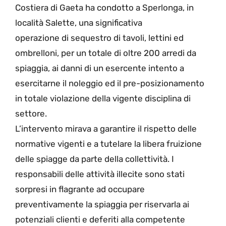
Costiera di Gaeta ha condotto a Sperlonga, in
località Salette, una significativa
operazione di sequestro di tavoli, lettini ed
ombrelloni, per un totale di oltre 200 arredi da
spiaggia, ai danni di un esercente intento a
esercitarne il noleggio ed il pre-posizionamento
in totale violazione della vigente disciplina di
settore.
L’intervento mirava a garantire il rispetto delle
normative vigenti e a tutelare la libera fruizione
delle spiagge da parte della collettività. I
responsabili delle attività illecite sono stati
sorpresi in flagrante ad occupare
preventivamente la spiaggia per riservarla ai
potenziali clienti e deferiti alla competente