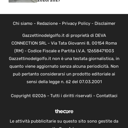
Chi siamo
-
Redazione
-
Privacy Policy
-
Disclaimer
Gazzettinodelgolfo.it di proprietà di DEVA
CONNECTION SRL - Via Tata Giovanni 8, 00154 Roma
(RM) - Codice Fiscale e Partita I.V.A. 12658471003
Gazzettinodelgolfo.it non è una testata giornalistica, in
quanto viene aggiornato senza alcuna periodicità. Non
può pertanto considerarsi un prodotto editoriale ai
sensi della legge n. 62 del 07.03.2001
Copyright ©2026 - Tutti i diritti riservati -
Contattaci
Le attività pubblicitarie su questo sito sono gestite da