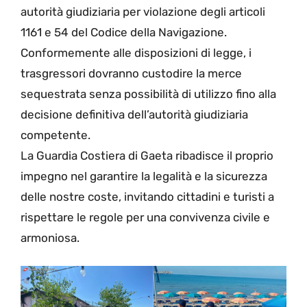
autorità giudiziaria per violazione degli articoli
1161 e 54 del Codice della Navigazione.
Conformemente alle disposizioni di legge, i
trasgressori dovranno custodire la merce
sequestrata senza possibilità di utilizzo fino alla
decisione definitiva dell’autorità giudiziaria
competente.
La Guardia Costiera di Gaeta ribadisce il proprio
impegno nel garantire la legalità e la sicurezza
delle nostre coste, invitando cittadini e turisti a
rispettare le regole per una convivenza civile e
armoniosa.