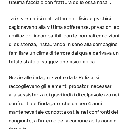
trauma facciale con frattura delle ossa nasali.
Tali sistematici maltrattamenti fisici e psichici
cagionavano alla vittima sofferenze, privazioni ed
umiliazioni incompatibili con le normali condizioni
di esistenza, instaurando in seno alla compagine
familiare un clima di terrore dal quale derivava un
totale stato di soggezione psicologica.
Grazie alle indagini svolte dalla Polizia, si
raccoglievano gli elementi probatori necessari
alla sussistenza di gravi indizi di colpevolezza nei
confronti dell’indagato, che da ben 4 anni
manteneva tale condotta ostile nei confronti del
congiunto, all’interno della comune abitazione di