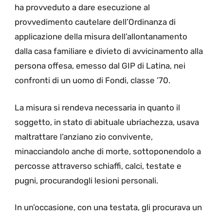
ha provveduto a dare esecuzione al
provvedimento cautelare dell’Ordinanza di
applicazione della misura dell’allontanamento
dalla casa familiare e divieto di avvicinamento alla
persona offesa, emesso dal GIP di Latina, nei
confronti di un uomo di Fondi, classe ’70.
La misura si rendeva necessaria in quanto il
soggetto, in stato di abituale ubriachezza, usava
maltrattare l’anziano zio convivente,
minacciandolo anche di morte, sottoponendolo a
percosse attraverso schiaffi, calci, testate e
pugni, procurandogli lesioni personali.
In un’occasione, con una testata, gli procurava un