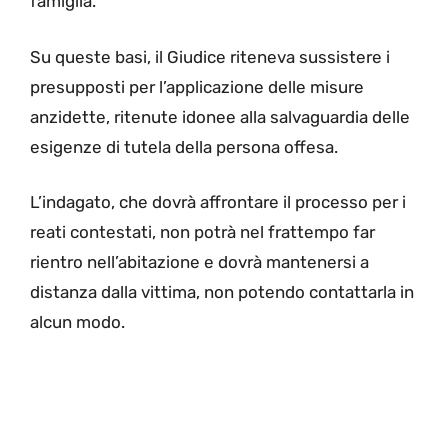
famiglia.
Su queste basi, il Giudice riteneva sussistere i
presupposti per l’applicazione delle misure
anzidette, ritenute idonee alla salvaguardia delle
esigenze di tutela della persona offesa.
L’indagato, che dovrà affrontare il processo per i
reati contestati, non potrà nel frattempo far
rientro nell’abitazione e dovrà mantenersi a
distanza dalla vittima, non potendo contattarla in
alcun modo.