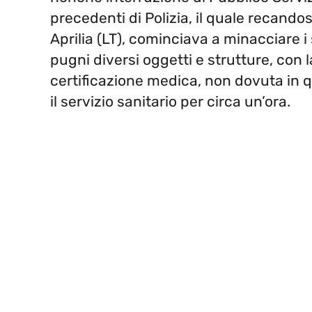
precedenti di Polizia, il quale recandos
Aprilia (LT), cominciava a minacciare i 
pugni diversi oggetti e strutture, con la
certificazione medica, non dovuta in
il servizio sanitario per circa un’ora.