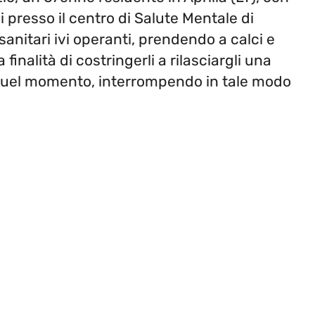
i presso il centro di Salute Mentale di
sanitari ivi operanti, prendendo a calci e
 finalità di costringerli a rilasciargli una
 quel momento, interrompendo
in
tale modo