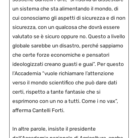
un sistema che sta alimentando il mondo, di
cui conosciamo gli aspetti di sicurezza e di non
sicurezza, con un qualcosa che dovrà essere
valutato se è sicuro oppure no. Questo a livello
globale sarebbe un disastro, perché sappiamo
che certe forze economiche e pensatori
ideologizzati creano guasti e guai”. Per questo
l’Accademia “vuole richiamare l’attenzione
verso il mondo scientifico che può dare dati
certi, rispetto a tante fantasie che si
esprimono con un no a tutti. Come i no vax”,
afferma Cantelli Forti.
In altre parole, insiste il presidente