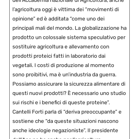
dell’Accademia nazionale di Agricoltura, anche
l’agricoltura oggi è vittima dei “movimenti di
opinione” ed è additata “come uno dei
principali mali del mondo. La globalizzazione ha
prodotto un colossale sistema speculativo per
sostituire agricoltura e allevamento con
prodotti proteici fatti in laboratorio dai
vegetali. I costi di produzione al momento
sono proibitivi, ma è un’industria da guerra.
Possiamo assicurare la sicurezza alimentare di
questi nuovi prodotti? È necessario uno studio
sui rischi e i benefici di queste proteine”.
Cantelli Forti parla di “deriva preoccupante” e
sostiene che “da queste situazioni nascono
anche ideologie negazioniste”. Il presidente