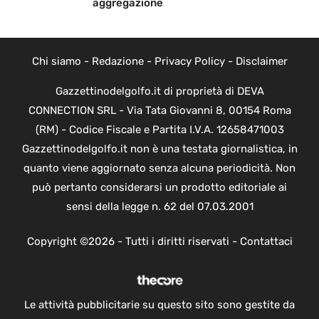
aggregazione
Chi siamo
-
Redazione
-
Privacy Policy
-
Disclaimer
Gazzettinodelgolfo.it di proprietà di DEVA
CONNECTION SRL - Via Tata Giovanni 8, 00154 Roma
(RM) - Codice Fiscale e Partita I.V.A. 12658471003
Gazzettinodelgolfo.it non è una testata giornalistica, in
quanto viene aggiornato senza alcuna periodicità. Non
può pertanto considerarsi un prodotto editoriale ai
sensi della legge n. 62 del 07.03.2001
Copyright ©2026 - Tutti i diritti riservati -
Contattaci
Le attività pubblicitarie su questo sito sono gestite da