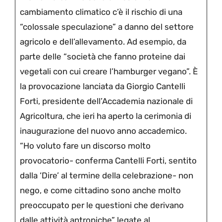
cambiamento climatico c’è il rischio di una
“colossale speculazione” a danno del settore
agricolo e dell’allevamento. Ad esempio, da
parte delle “società che fanno proteine dai
vegetali con cui creare l’hamburger vegano”. È
la provocazione lanciata da Giorgio Cantelli
Forti, presidente dell’Accademia nazionale di
Agricoltura, che ieri ha aperto la cerimonia di
inaugurazione del nuovo anno accademico.
“Ho voluto fare un discorso molto
provocatorio- conferma Cantelli Forti, sentito
dalla ‘Dire’ al termine della celebrazione- non
nego, e come cittadino sono anche molto
preoccupato per le questioni che derivano
dalle attività antropiche” legate al