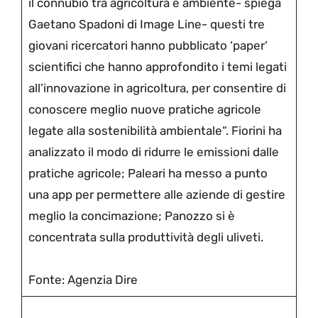
il connubio tra agricoltura e ambiente- spiega
Gaetano Spadoni di Image Line- questi tre
giovani ricercatori hanno pubblicato ‘paper’
scientifici che hanno approfondito i temi legati
all’innovazione in agricoltura, per consentire di
conoscere meglio nuove pratiche agricole
legate alla sostenibilità ambientale“. Fiorini ha
analizzato il modo di ridurre le emissioni dalle
pratiche agricole; Paleari ha messo a punto
una app per permettere alle aziende di gestire
meglio la concimazione; Panozzo si è
concentrata sulla produttività degli uliveti.
Fonte: Agenzia Dire