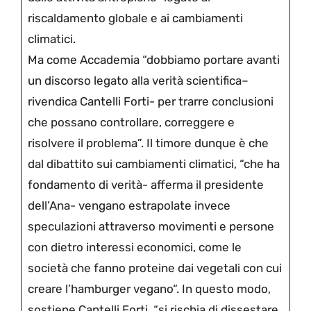
riscaldamento globale e ai cambiamenti
climatici.
Ma come Accademia “dobbiamo portare avanti
un discorso legato alla verità scientifica–
rivendica Cantelli Forti- per trarre conclusioni
che possano controllare, correggere e
risolvere il problema”. Il timore dunque è che
dal dibattito sui cambiamenti climatici, “che ha
fondamento di verità- afferma il presidente
dell’Ana- vengano estrapolate invece
speculazioni attraverso movimenti e persone
con dietro interessi economici, come le
società che fanno proteine dai vegetali con cui
creare l’hamburger vegano“. In questo modo,
sostiene Cantelli Forti, “si rischia di dissestare