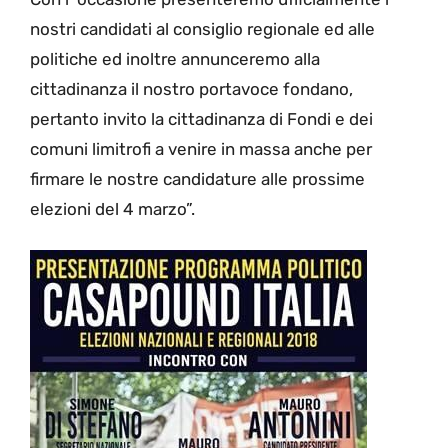
nostri candidati al consiglio regionale ed alle
politiche ed inoltre annunceremo alla
cittadinanza il nostro portavoce fondano,
pertanto invito la cittadinanza di Fondi e dei
comuni limitrofi a venire in massa anche per
firmare le nostre candidature alle prossime
elezioni del 4 marzo”.