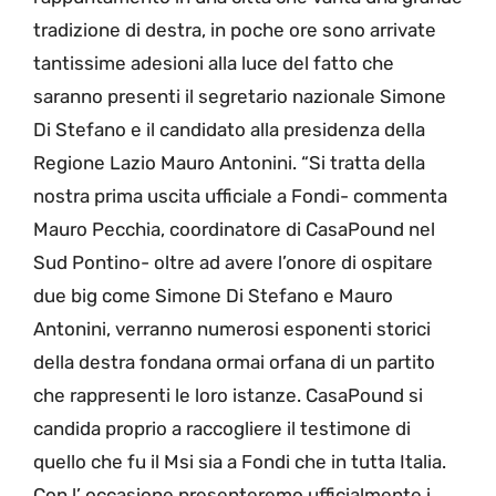
tradizione di destra, in poche ore sono arrivate
tantissime adesioni alla luce del fatto che
saranno presenti il segretario nazionale Simone
Di Stefano e il candidato alla presidenza della
Regione Lazio Mauro Antonini. “Si tratta della
nostra prima uscita ufficiale a Fondi- commenta
Mauro Pecchia, coordinatore di CasaPound nel
Sud Pontino- oltre ad avere l’onore di ospitare
due big come Simone Di Stefano e Mauro
Antonini, verranno numerosi esponenti storici
della destra fondana ormai orfana di un partito
che rappresenti le loro istanze. CasaPound si
candida proprio a raccogliere il testimone di
quello che fu il Msi sia a Fondi che in tutta Italia.
Con l’ occasione presenteremo ufficialmente i