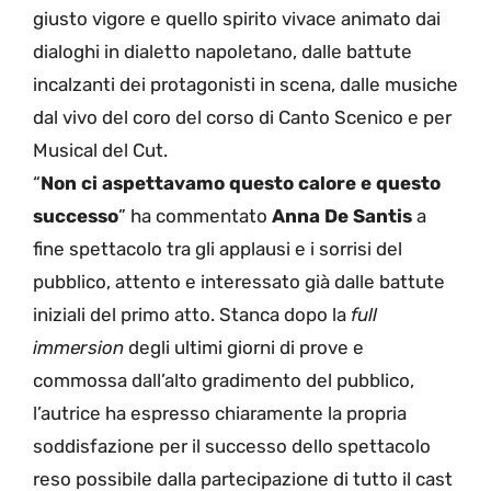
giusto vigore e quello spirito vivace animato dai
dialoghi in dialetto napoletano, dalle battute
incalzanti dei protagonisti in scena, dalle musiche
dal vivo del coro del corso di Canto Scenico e per
Musical del Cut.
“
Non ci aspettavamo questo calore e questo
successo
” ha commentato
Anna De Santis
a
fine spettacolo tra gli applausi e i sorrisi del
pubblico, attento e interessato già dalle battute
iniziali del primo atto. Stanca dopo la
full
immersion
degli ultimi giorni di prove e
commossa dall’alto gradimento del pubblico,
l’autrice ha espresso chiaramente la propria
soddisfazione per il successo dello spettacolo
reso possibile dalla partecipazione di tutto il cast