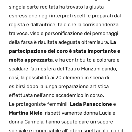
singola parte recitata ha trovato la giusta
espressione negli interpreti scelti e preparati dal
regista e dall’autrice, tale che la corrispondenza
tra voce, viso e personificazione dei personaggi
della farsa è risultata adeguata oltremisura.
La
partecipazione del coro è stata importante e
molto apprezzata
, e ha contribuito a colorare e
scaldare l’atmosfera del Teatro Manzoni dando,
così, la possibilità ai 20 elementi in scena di
esibirsi dopo la lunga preparazione artistica
effettuata nell’anno accademico in corso.
Le protagoniste femminili
Leda Panaccione
e
Martina Miele
, rispettivamente donna Lucia e
donna Carmela, hanno saputo dare un sapore
speciale e impeccabile all’intero spettacolo, con il