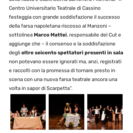
Centro Universitario Teatrale di Cassino
festeggia con grande soddisfazione il successo
della farsa napoletana riscosso al Manzoni –
sottolinea
Marco Mattei
, responsabile del Cut e
aggiunge che – il consenso e la soddisfazione
degli
oltre seicento spettatori presenti in sala
non potevano essere ignorati ma, anzi, registrati
e raccolti con la promessa di tornare presto in
scena con una nuova farsa teatrale ancora una
volta in sapor di Scarpetta”.