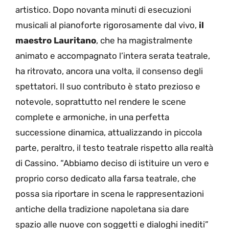
artistico. Dopo novanta minuti di esecuzioni
musicali al pianoforte rigorosamente dal vivo,
il
maestro Lauritano
, che ha magistralmente
animato e accompagnato l’intera serata teatrale,
ha ritrovato, ancora una volta, il consenso degli
spettatori. Il suo contributo è stato prezioso e
notevole, soprattutto nel rendere le scene
complete e armoniche, in una perfetta
successione dinamica, attualizzando in piccola
parte, peraltro, il testo teatrale rispetto alla realtà
di Cassino. “Abbiamo deciso di istituire un vero e
proprio corso dedicato alla farsa teatrale, che
possa sia riportare in scena le rappresentazioni
antiche della tradizione napoletana sia dare
spazio alle nuove con soggetti e dialoghi inediti”