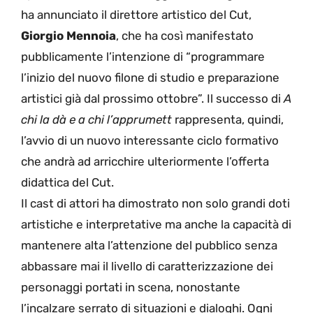
ha annunciato il direttore artistico del Cut,
Giorgio Mennoia
, che ha così manifestato
pubblicamente l’intenzione di “programmare
l’inizio del nuovo filone di studio e preparazione
artistici già dal prossimo ottobre”. Il successo di
A
chi la dà e a chi l’apprumett
rappresenta, quindi,
l’avvio di un nuovo interessante ciclo formativo
che andrà ad arricchire ulteriormente l’offerta
didattica del Cut.
Il cast di attori ha dimostrato non solo grandi doti
artistiche e interpretative ma anche la capacità di
mantenere alta l’attenzione del pubblico senza
abbassare mai il livello di caratterizzazione dei
personaggi portati in scena, nonostante
l’incalzare serrato di situazioni e dialoghi. Ogni