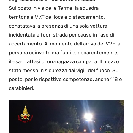
Sul posto in via delle Terme, la squadra
territoriale
VVF
del locale distaccamento,
constatava la presenza di una sola vettura
incidentata e fuori strada per cause in fase di
accertamento. Al momento dell’arrivo dei VVF la
persona coinvolta era fuori e, apparentemente,
illesa: trattasi di una ragazza campana. Il mezzo
stato messo in sicurezza dai vigili del fuoco. Sul
posto, per le rispettive competenze, anche 118 e
carabinieri.