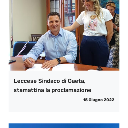
Leccese Sindaco di Gaeta,
stamattina la proclamazione
15 Giugno 2022