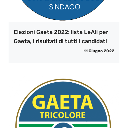
Elezioni Gaeta 2022: lista LeAli per
Gaeta, i risultati di tutti i candidati
11 Giugno 2022