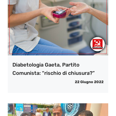
Diabetologia Gaeta, Partito
Comunista: “rischio di chiusura?”
22 Giugno 2022