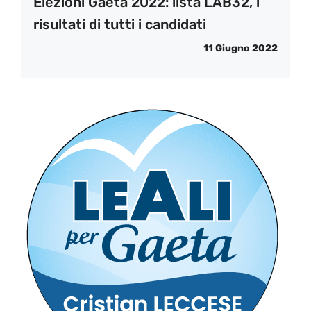
Elezioni Gaeta 2022: lista LAB32, i
risultati di tutti i candidati
11 Giugno 2022