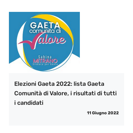
Elezioni Gaeta 2022: lista Gaeta
Comunità di Valore, i risultati di tutti
i candidati
11 Giugno 2022