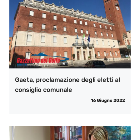
Gaeta, proclamazione degli eletti al
consiglio comunale
16 Giugno 2022