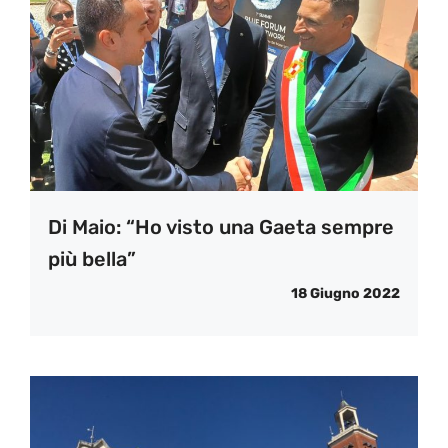
Di Maio: “Ho visto una Gaeta sempre
più bella”
18 Giugno 2022