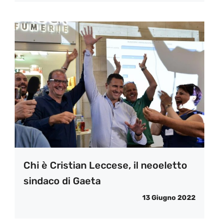
Chi è Cristian Leccese, il neoeletto
sindaco di Gaeta
13 Giugno 2022