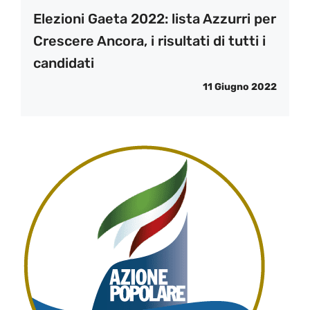
Elezioni Gaeta 2022: lista Azzurri per
Crescere Ancora, i risultati di tutti i
candidati
11 Giugno 2022