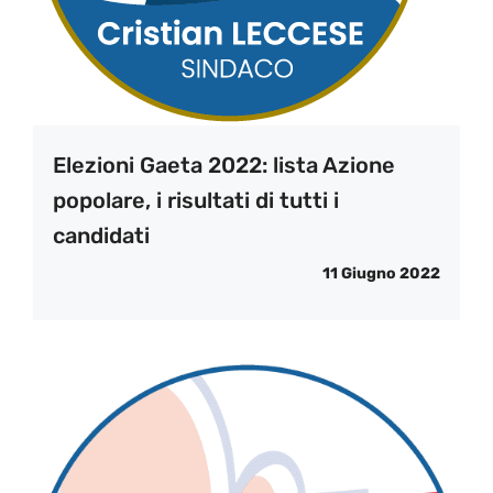
Elezioni Gaeta 2022: lista Azione
popolare, i risultati di tutti i
candidati
11 Giugno 2022