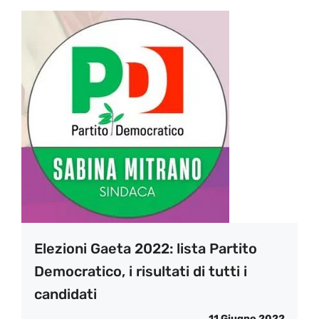
Elezioni Gaeta 2022: lista Partito
Democratico, i risultati di tutti i
candidati
11 Giugno 2022