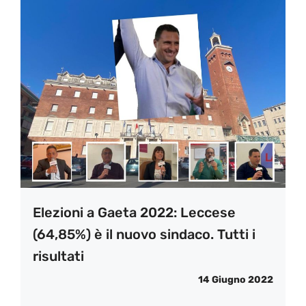
Elezioni a Gaeta 2022: Leccese
(64,85%) è il nuovo sindaco. Tutti i
risultati
14 Giugno 2022