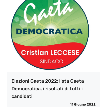
Elezioni Gaeta 2022: lista Gaeta
Democratica, i risultati di tutti i
candidati
11 Giugno 2022