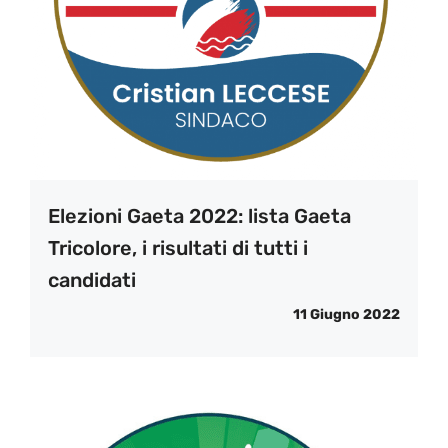
Elezioni Gaeta 2022: lista Gaeta
Tricolore, i risultati di tutti i
candidati
11 Giugno 2022