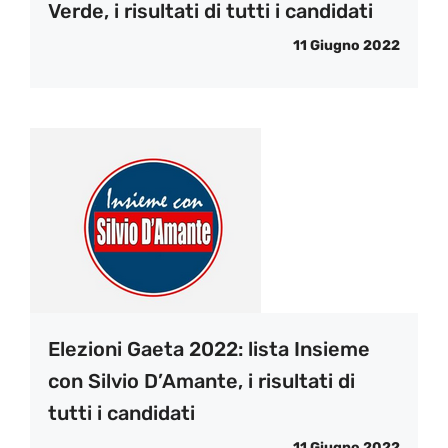
Verde, i risultati di tutti i candidati
11 Giugno 2022
Elezioni Gaeta 2022: lista Insieme
con Silvio D’Amante, i risultati di
tutti i candidati
11 Giugno 2022