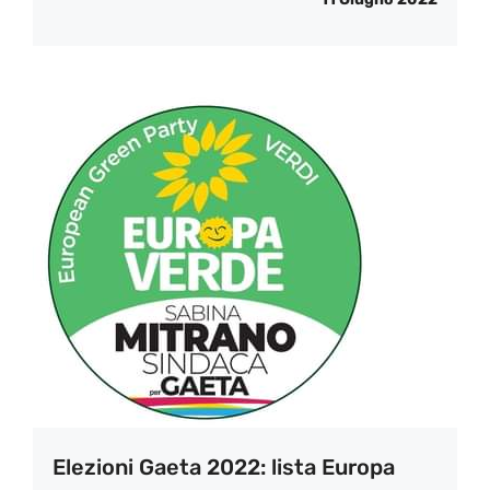
Elezioni Gaeta 2022: lista Europa