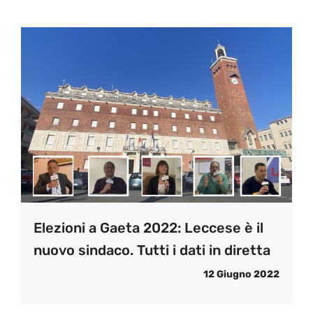
Elezioni a Gaeta 2022: Leccese è il
nuovo sindaco. Tutti i dati in diretta
12 Giugno 2022