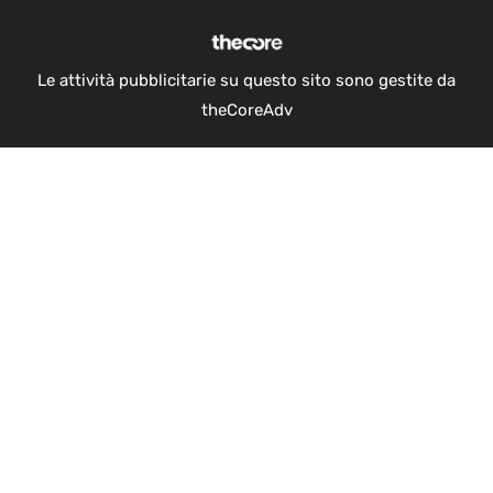
Le attività pubblicitarie su questo sito sono gestite da
theCoreAdv