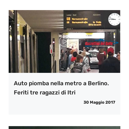
Auto piomba nella metro a Berlino.
Feriti tre ragazzi di Itri
30 Maggio 2017