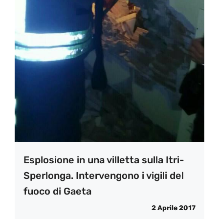
Esplosione in una villetta sulla Itri-
Sperlonga. Intervengono i vigili del
fuoco di Gaeta
2 Aprile 2017