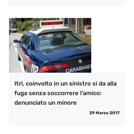
Itri, coinvolto in un sinistro si da alla
fuga senza soccorrere l’amico:
denunciato un minore
29 Marzo 2017