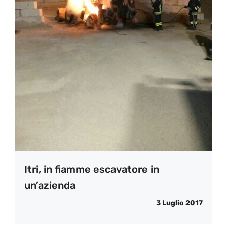
Itri, in fiamme escavatore in
un’azienda
3 Luglio 2017