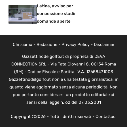
Latina, avviso per
concessione stadi:
domande aperte
Chi siamo
-
Redazione
-
Privacy Policy
-
Disclaimer
Gazzettinodelgolfo.it di proprietà di DEVA
CONNECTION SRL - Via Tata Giovanni 8, 00154 Roma
(RM) - Codice Fiscale e Partita I.V.A. 12658471003
Gazzettinodelgolfo.it non è una testata giornalistica, in
quanto viene aggiornato senza alcuna periodicità. Non
può pertanto considerarsi un prodotto editoriale ai
sensi della legge n. 62 del 07.03.2001
Copyright ©2026 - Tutti i diritti riservati -
Contattaci