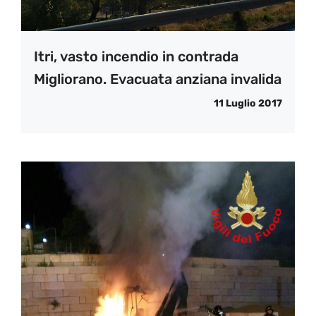
Itri, vasto incendio in contrada
Migliorano. Evacuata anziana invalida
11 Luglio 2017