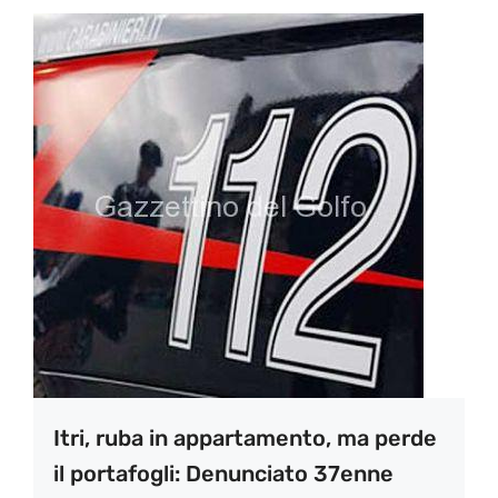
Itri, ruba in appartamento, ma perde
il portafogli: Denunciato 37enne