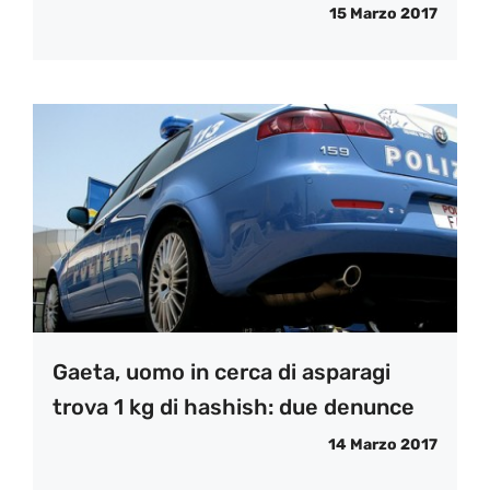
15 Marzo 2017
Gaeta, uomo in cerca di asparagi
trova 1 kg di hashish: due denunce
14 Marzo 2017