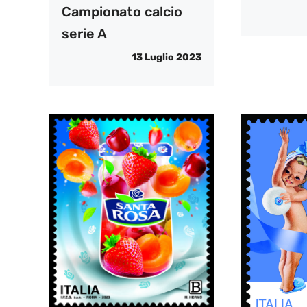
Campionato calcio
serie A
13 Luglio 2023