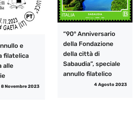
“90° Anniversario
della Fondazione
nnullo e
della città di
 filatelica
Sabaudia”, speciale
 alle
annullo filatelico
ie
4 Agosto 2023
8 Novembre 2023