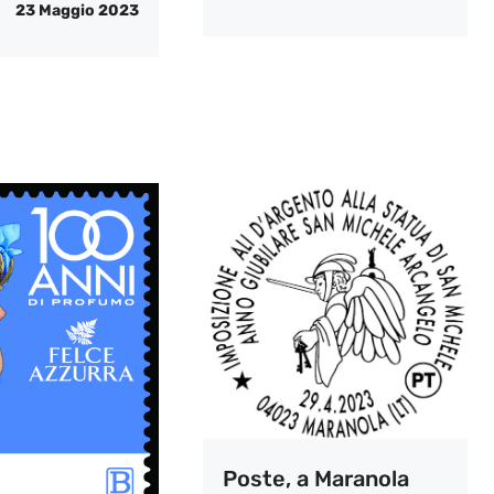
23 Maggio 2023
Poste, a Maranola