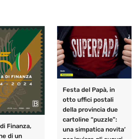
Festa del Papà, in
otto uffici postali
della provincia due
cartoline “puzzle”:
di Finanza,
una simpatica novita’
ne di un