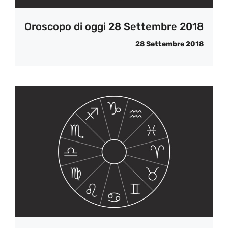
Oroscopo di oggi 28 Settembre 2018
28 Settembre 2018