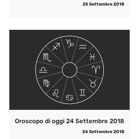
25 Settembre 2018
Oroscopo di oggi 24 Settembre 2018
24 Settembre 2018