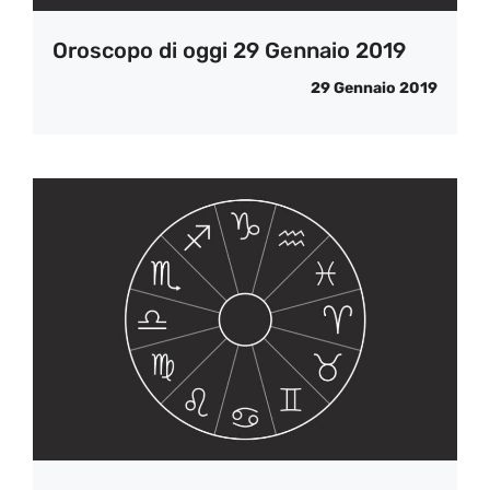
Oroscopo di oggi 29 Gennaio 2019
29 Gennaio 2019