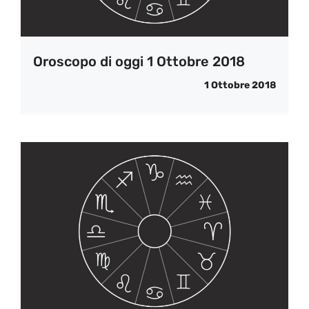
Oroscopo di oggi 1 Ottobre 2018
1 Ottobre 2018