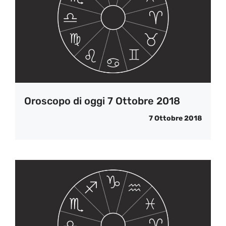
Oroscopo di oggi 7 Ottobre 2018
7 Ottobre 2018