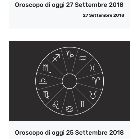
Oroscopo di oggi 27 Settembre 2018
27 Settembre 2018
Oroscopo di oggi 25 Settembre 2018