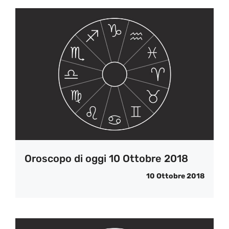
Oroscopo di oggi 10 Ottobre 2018
10 Ottobre 2018