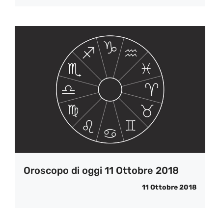
Oroscopo di oggi 11 Ottobre 2018
11 Ottobre 2018