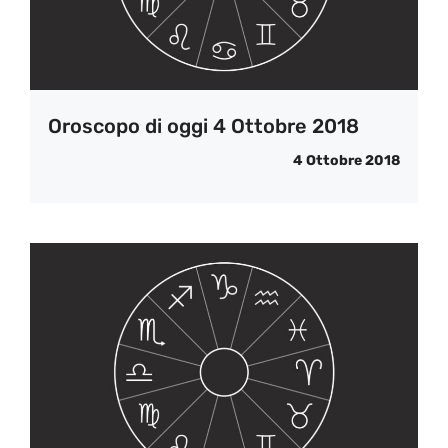
Oroscopo di oggi 4 Ottobre 2018
4 Ottobre 2018