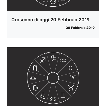
Oroscopo di oggi 20 Febbraio 2019
20 Febbraio 2019