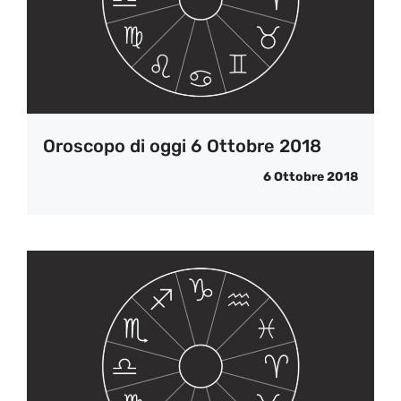
Oroscopo di oggi 6 Ottobre 2018
6 Ottobre 2018