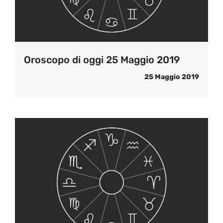
Oroscopo di oggi 25 Maggio 2019
25 Maggio 2019