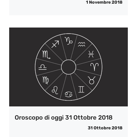
1 Novembre 2018
Oroscopo di oggi 31 Ottobre 2018
31 Ottobre 2018