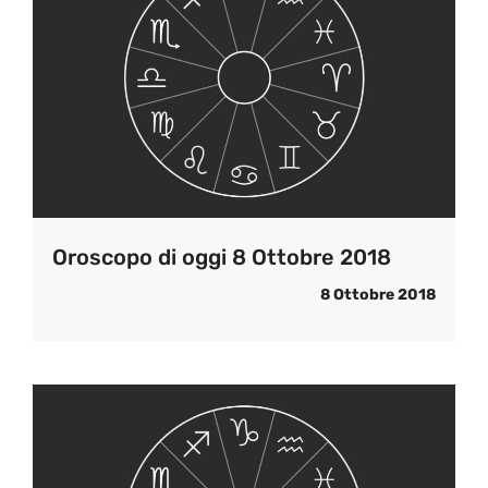
Oroscopo di oggi 8 Ottobre 2018
8 Ottobre 2018