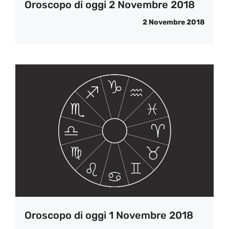
Oroscopo di oggi 2 Novembre 2018
2 Novembre 2018
Oroscopo di oggi 1 Novembre 2018