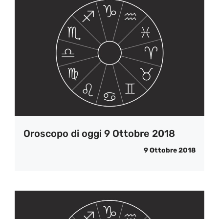
Oroscopo di oggi 9 Ottobre 2018
9 Ottobre 2018