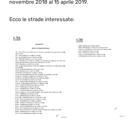
novembre 2018 al 15 aprile 2019.
Ecco le strade interessate: