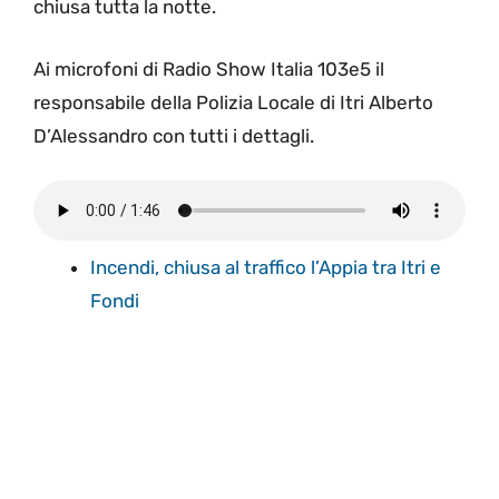
chiusa tutta la notte.
Ai microfoni di Radio Show Italia 103e5 il
responsabile della Polizia Locale di Itri Alberto
D’Alessandro con tutti i dettagli.
Incendi, chiusa al traffico l’Appia tra Itri e
Fondi