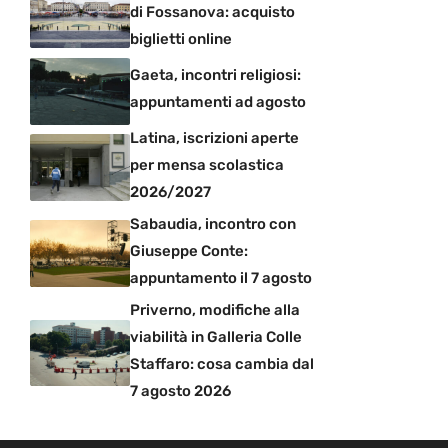
di Fossanova: acquisto
biglietti online
Gaeta, incontri religiosi:
appuntamenti ad agosto
Latina, iscrizioni aperte
per mensa scolastica
2026/2027
Sabaudia, incontro con
Giuseppe Conte:
appuntamento il 7 agosto
Priverno, modifiche alla
viabilità in Galleria Colle
Staffaro: cosa cambia dal
7 agosto 2026