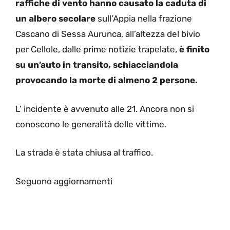
raffiche di vento hanno causato la caduta di
un albero secolare
sull’Appia nella frazione
Cascano di Sessa Aurunca, all’altezza del bivio
per Cellole, dalle prime notizie trapelate,
è finito
su un’auto in transito, schiacciandola
provocando la morte di almeno 2 persone.
L’ incidente è avvenuto alle 21. Ancora non si
conoscono le generalità delle vittime.
La strada è stata chiusa al traffico.
Seguono aggiornamenti