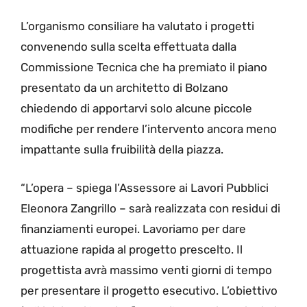
L’organismo consiliare ha valutato i progetti
convenendo sulla scelta effettuata dalla
Commissione Tecnica che ha premiato il piano
presentato da un architetto di Bolzano
chiedendo di apportarvi solo alcune piccole
modifiche per rendere l’intervento ancora meno
impattante sulla fruibilità della piazza.
“L’opera – spiega l’Assessore ai Lavori Pubblici
Eleonora Zangrillo – sarà realizzata con residui di
finanziamenti europei. Lavoriamo per dare
attuazione rapida al progetto prescelto. Il
progettista avrà massimo venti giorni di tempo
per presentare il progetto esecutivo. L’obiettivo