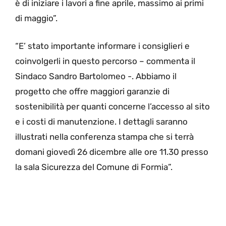
è di iniziare i lavori a fine aprile, massimo ai primi
di maggio”.
“E’ stato importante informare i consiglieri e
coinvolgerli in questo percorso – commenta il
Sindaco Sandro Bartolomeo -. Abbiamo il
progetto che offre maggiori garanzie di
sostenibilità per quanti concerne l’accesso al sito
e i costi di manutenzione. I dettagli saranno
illustrati nella conferenza stampa che si terrà
domani giovedì 26 dicembre alle ore 11.30 presso
la sala Sicurezza del Comune di Formia”.