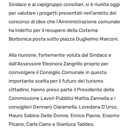
Sindaco e ai capigruppo consiliari, si è riunita oggi
per valutare i progetti presentati nell’ambito del
concorso di idee che l’Amministrazione comunale
ha indetto per il recupero della Cisterna
Borbonica posta sotto piazza Guglielmo Marconi.
Alla riunione, fortemente voluta dal Sindaco e
dall’Assessore Eleonora Zangrillo proprio per
coinvolgere il Consiglio Comunale in questa
importante scelta per il futuro del turismo
cittadino, hanno preso parte il Presidente della
Commissione Lavori Pubblici Mattia Zannella e i
consiglieri Gennaro Ciaramella, Loredana D’Urso,
Mauro Sabino Delle Donne, Enrico Paone, Erasmo
Picano, Carla Ciano e Gianluca Taddeo.