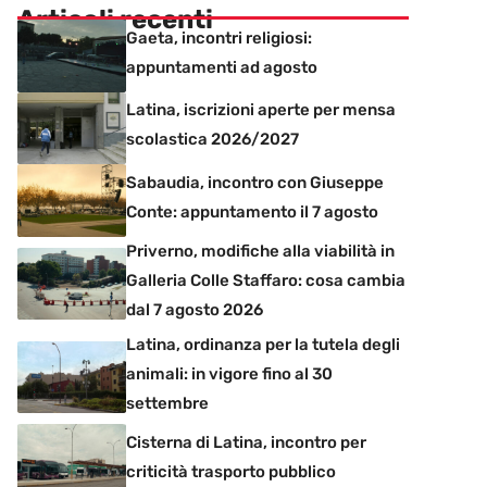
Articoli recenti
Gaeta, incontri religiosi:
appuntamenti ad agosto
Latina, iscrizioni aperte per mensa
scolastica 2026/2027
Sabaudia, incontro con Giuseppe
Conte: appuntamento il 7 agosto
Priverno, modifiche alla viabilità in
Galleria Colle Staffaro: cosa cambia
dal 7 agosto 2026
Latina, ordinanza per la tutela degli
animali: in vigore fino al 30
settembre
Cisterna di Latina, incontro per
criticità trasporto pubblico