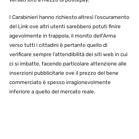
I Carabinieri hanno richiesto altresì l’oscuramento
del Link ove altri utenti sarebbero potuti finire
agevolmente in trappola, il monito dell’Arma
verso tutti i cittadini è pertanto quello di
verificare sempre l’attendibilità dei siti web in cui
ci si imbatte, facendo particolare attenzione alle
inserzioni pubblicitarie ove il prezzo del bene
commerciato è spesso irragionevolmente
inferiore a quello del mercato reale.