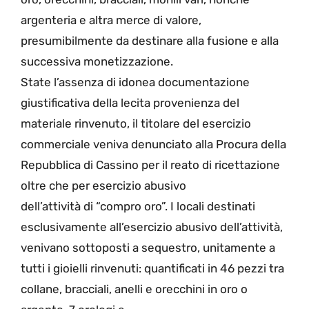
argenteria e altra merce di valore,
presumibilmente da destinare alla fusione e alla
successiva monetizzazione.
State l’assenza di idonea documentazione
giustificativa della lecita provenienza del
materiale rinvenuto, il titolare del esercizio
commerciale veniva denunciato alla Procura della
Repubblica di Cassino per il reato di ricettazione
oltre che per esercizio abusivo
dell’attività di “compro oro”. I locali destinati
esclusivamente all’esercizio abusivo dell’attività,
venivano sottoposti a sequestro, unitamente a
tutti i gioielli rinvenuti: quantificati in 46 pezzi tra
collane, bracciali, anelli e orecchini in oro o