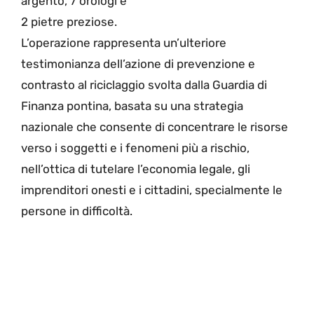
argento, 7 orologi e
2 pietre preziose.
L’operazione rappresenta un’ulteriore
testimonianza dell’azione di prevenzione e
contrasto al riciclaggio svolta dalla Guardia di
Finanza pontina, basata su una strategia
nazionale che consente di concentrare le risorse
verso i soggetti e i fenomeni più a rischio,
nell’ottica di tutelare l’economia legale, gli
imprenditori onesti e i cittadini, specialmente le
persone in difficoltà.