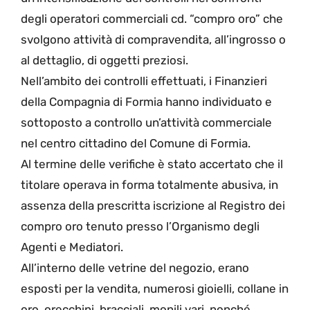
degli operatori commerciali cd. “compro oro” che
svolgono attività di compravendita, all’ingrosso o
al dettaglio, di oggetti preziosi.
Nell’ambito dei controlli effettuati, i Finanzieri
della Compagnia di Formia hanno individuato e
sottoposto a controllo un’attività commerciale
nel centro cittadino del Comune di Formia.
Al termine delle verifiche è stato accertato che il
titolare operava in forma totalmente abusiva, in
assenza della prescritta iscrizione al Registro dei
compro oro tenuto presso l’Organismo degli
Agenti e Mediatori.
All’interno delle vetrine del negozio, erano
esposti per la vendita, numerosi gioielli, collane in
oro, orecchini, bracciali, monili vari, nonché