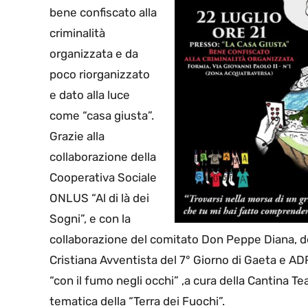
bene confiscato alla
criminalità
organizzata e da
poco riorganizzato
e dato alla luce
come “casa giusta”.
Grazie alla
collaborazione della
Cooperativa Sociale
ONLUS “Al di là dei
Sogni”, e con la
collaborazione del comitato Don Peppe Diana, 
Cristiana Avventista del 7° Giorno di Gaeta e ADRA
“con il fumo negli occhi” ,a cura della Cantina T
tematica della “Terra dei Fuochi”.