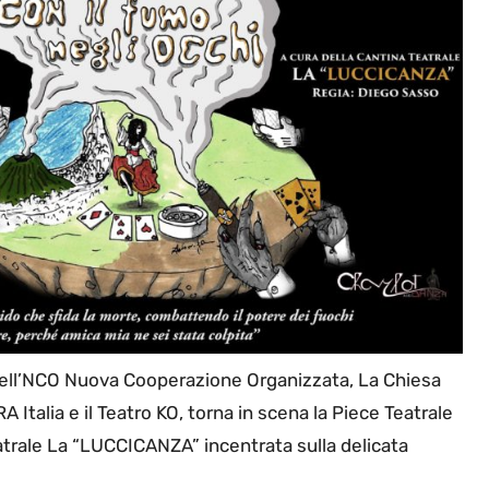
dell’NCO Nuova Cooperazione Organizzata, La Chiesa
 Italia e il Teatro KO, torna in scena la Piece Teatrale
eatrale La “LUCCICANZA” incentrata sulla delicata