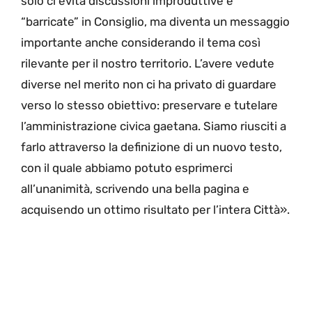
solo ci evita discussioni improduttive e
“barricate” in Consiglio, ma diventa un messaggio
importante anche considerando il tema così
rilevante per il nostro territorio. L’avere vedute
diverse nel merito non ci ha privato di guardare
verso lo stesso obiettivo: preservare e tutelare
l’amministrazione civica gaetana. Siamo riusciti a
farlo attraverso la definizione di un nuovo testo,
con il quale abbiamo potuto esprimerci
all’unanimità, scrivendo una bella pagina e
acquisendo un ottimo risultato per l’intera Città».