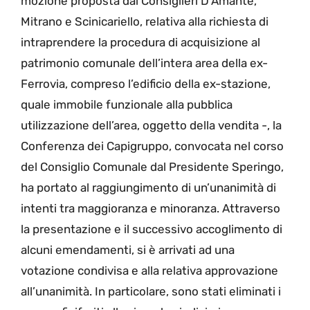
mozione proposta dai Consiglieri D’Amante,
Mitrano e Scinicariello, relativa alla richiesta di
intraprendere la procedura di acquisizione al
patrimonio comunale dell’intera area della ex-
Ferrovia, compreso l’edificio della ex-stazione,
quale immobile funzionale alla pubblica
utilizzazione dell’area, oggetto della vendita -, la
Conferenza dei Capigruppo, convocata nel corso
del Consiglio Comunale dal Presidente Speringo,
ha portato al raggiungimento di un’unanimità di
intenti tra maggioranza e minoranza. Attraverso
la presentazione e il successivo accoglimento di
alcuni emendamenti, si è arrivati ad una
votazione condivisa e alla relativa approvazione
all’unanimità. In particolare, sono stati eliminati i