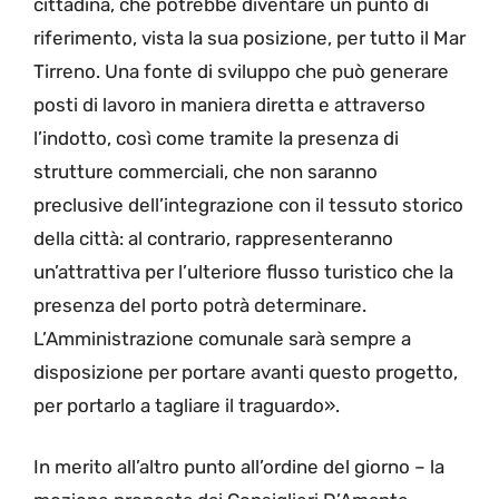
cittadina, che potrebbe diventare un punto di
riferimento, vista la sua posizione, per tutto il Mar
Tirreno. Una fonte di sviluppo che può generare
posti di lavoro in maniera diretta e attraverso
l’indotto, così come tramite la presenza di
strutture commerciali, che non saranno
preclusive dell’integrazione con il tessuto storico
della città: al contrario, rappresenteranno
un’attrattiva per l’ulteriore flusso turistico che la
presenza del porto potrà determinare.
L’Amministrazione comunale sarà sempre a
disposizione per portare avanti questo progetto,
per portarlo a tagliare il traguardo».
In merito all’altro punto all’ordine del giorno – la