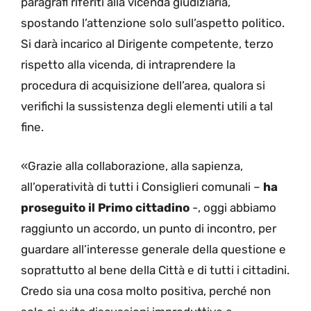
paragrafi riferiti alla vicenda giudiziaria,
spostando l’attenzione solo sull’aspetto politico.
Si darà incarico al Dirigente competente, terzo
rispetto alla vicenda, di intraprendere la
procedura di acquisizione dell’area, qualora si
verifichi la sussistenza degli elementi utili a tal
fine.
«Grazie alla collaborazione, alla sapienza,
all’operatività di tutti i Consiglieri comunali –
ha
proseguito il Primo cittadino
-, oggi abbiamo
raggiunto un accordo, un punto di incontro, per
guardare all’interesse generale della questione e
soprattutto al bene della Città e di tutti i cittadini.
Credo sia una cosa molto positiva, perché non