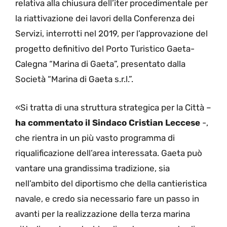
relativa alla chiusura dell’iter procedimentale per
la riattivazione dei lavori della Conferenza dei
Servizi, interrotti nel 2019, per l’approvazione del
progetto definitivo del Porto Turistico Gaeta-
Calegna “Marina di Gaeta”, presentato dalla
Società “Marina di Gaeta s.r.l.”.
«Si tratta di una struttura strategica per la Città –
ha commentato il Sindaco Cristian Leccese
-,
che rientra in un più vasto programma di
riqualificazione dell’area interessata. Gaeta può
vantare una grandissima tradizione, sia
nell’ambito del diportismo che della cantieristica
navale, e credo sia necessario fare un passo in
avanti per la realizzazione della terza marina