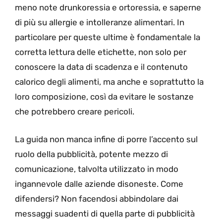
meno note drunkoressia e ortoressia, e saperne
di più su allergie e intolleranze alimentari. In
particolare per queste ultime è fondamentale la
corretta lettura delle etichette, non solo per
conoscere la data di scadenza e il contenuto
calorico degli alimenti, ma anche e soprattutto la
loro composizione, così da evitare le sostanze
che potrebbero creare pericoli.
La guida non manca infine di porre l’accento sul
ruolo della pubblicità, potente mezzo di
comunicazione, talvolta utilizzato in modo
ingannevole dalle aziende disoneste. Come
difendersi? Non facendosi abbindolare dai
messaggi suadenti di quella parte di pubblicità