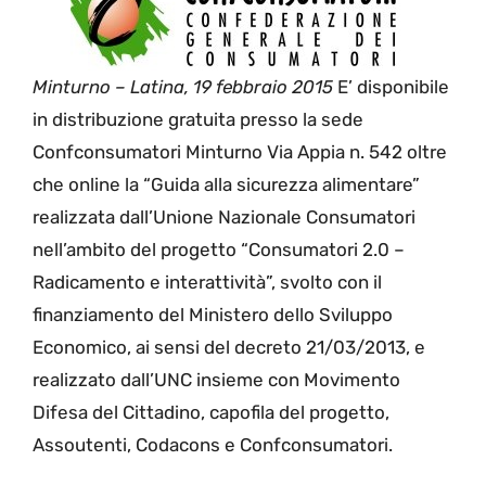
Minturno – Latina, 19 febbraio 2015
E’ disponibile
in distribuzione gratuita presso la sede
Confconsumatori Minturno Via Appia n. 542 oltre
che online la “Guida alla sicurezza alimentare”
realizzata dall’Unione Nazionale Consumatori
nell’ambito del progetto “Consumatori 2.0 –
Radicamento e interattività”, svolto con il
finanziamento del Ministero dello Sviluppo
Economico, ai sensi del decreto 21/03/2013, e
realizzato dall’UNC insieme con Movimento
Difesa del Cittadino, capofila del progetto,
Assoutenti, Codacons e Confconsumatori.