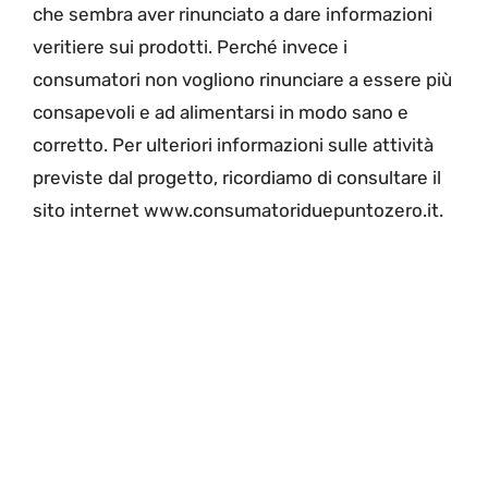
che sembra aver rinunciato a dare informazioni
veritiere sui prodotti. Perché invece i
consumatori non vogliono rinunciare a essere più
consapevoli e ad alimentarsi in modo sano e
corretto. Per ulteriori informazioni sulle attività
previste dal progetto, ricordiamo di consultare il
sito internet www.consumatoriduepuntozero.it.