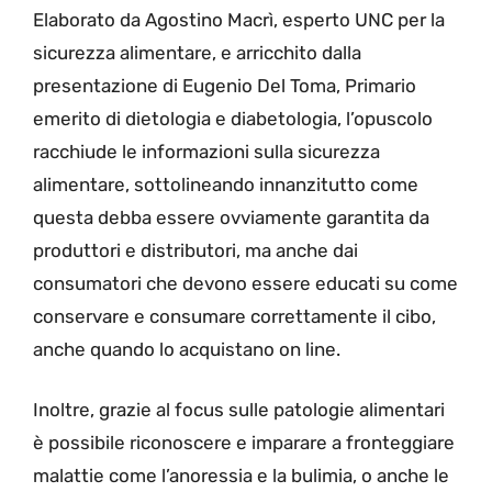
Elaborato da Agostino Macrì, esperto UNC per la
sicurezza alimentare, e arricchito dalla
presentazione di Eugenio Del Toma, Primario
emerito di dietologia e diabetologia, l’opuscolo
racchiude le informazioni sulla sicurezza
alimentare, sottolineando innanzitutto come
questa debba essere ovviamente garantita da
produttori e distributori, ma anche dai
consumatori che devono essere educati su come
conservare e consumare correttamente il cibo,
anche quando lo acquistano on line.
Inoltre, grazie al focus sulle patologie alimentari
è possibile riconoscere e imparare a fronteggiare
malattie come l’anoressia e la bulimia, o anche le