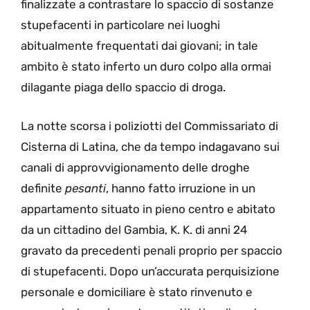
finalizzate a contrastare lo spaccio di sostanze
stupefacenti in particolare nei luoghi
abitualmente frequentati dai giovani; in tale
ambito è stato inferto un duro colpo alla ormai
dilagante piaga dello spaccio di droga.
La notte scorsa i poliziotti del Commissariato di
Cisterna di Latina, che da tempo indagavano sui
canali di approvvigionamento delle droghe
definite
pesanti
, hanno fatto irruzione in un
appartamento situato in pieno centro e abitato
da un cittadino del Gambia, K. K. di anni 24
gravato da precedenti penali proprio per spaccio
di stupefacenti. Dopo un’accurata perquisizione
personale e domiciliare è stato rinvenuto e