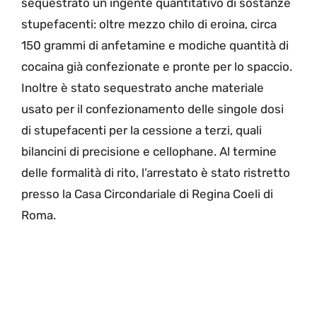
sequestrato un ingente quantitativo di sostanze
stupefacenti: oltre mezzo chilo di eroina, circa
150 grammi di anfetamine e modiche quantità di
cocaina già confezionate e pronte per lo spaccio.
Inoltre è stato sequestrato anche materiale
usato per il confezionamento delle singole dosi
di stupefacenti per la cessione a terzi, quali
bilancini di precisione e cellophane. Al termine
delle formalità di rito, l’arrestato è stato ristretto
presso la Casa Circondariale di Regina Coeli di
Roma.