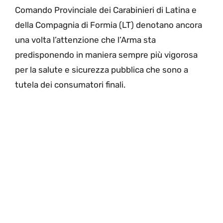
Comando Provinciale dei Carabinieri di Latina e
della Compagnia di Formia (LT) denotano ancora
una volta l’attenzione che l’Arma sta
predisponendo in maniera sempre più vigorosa
per la salute e sicurezza pubblica che sono a
tutela dei consumatori finali.