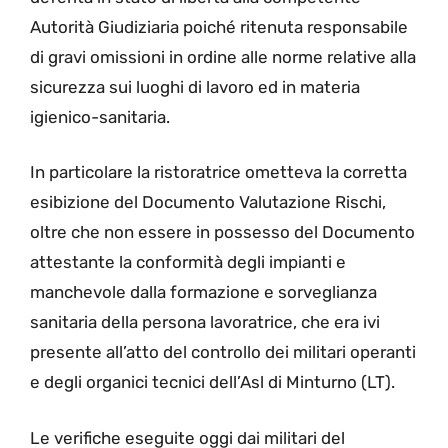
Autorità Giudiziaria poiché ritenuta responsabile
di gravi omissioni in ordine alle norme relative alla
sicurezza sui luoghi di lavoro ed in materia
igienico-sanitaria.
In particolare la ristoratrice ometteva la corretta
esibizione del Documento Valutazione Rischi,
oltre che non essere in possesso del Documento
attestante la conformità degli impianti e
manchevole dalla formazione e sorveglianza
sanitaria della persona lavoratrice, che era ivi
presente all’atto del controllo dei militari operanti
e degli organici tecnici dell’Asl di Minturno (LT).
Le verifiche eseguite oggi dai militari del