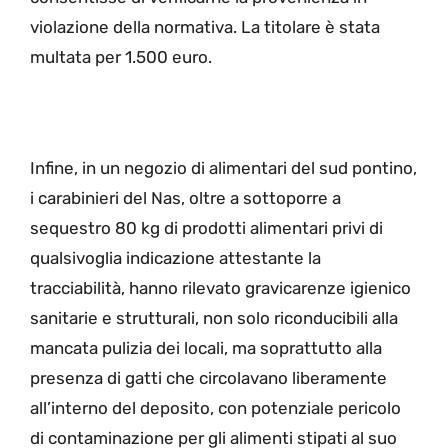
violazione della normativa. La titolare è stata
multata per 1.500 euro.
Infine, in un negozio di alimentari del sud pontino,
i carabinieri del Nas, oltre a sottoporre a
sequestro 80 kg di prodotti alimentari privi di
qualsivoglia indicazione attestante la
tracciabilità, hanno rilevato gravicarenze igienico
sanitarie e strutturali, non solo riconducibili alla
mancata pulizia dei locali, ma soprattutto alla
presenza di gatti che circolavano liberamente
all’interno del deposito, con potenziale pericolo
di contaminazione per gli alimenti stipati al suo