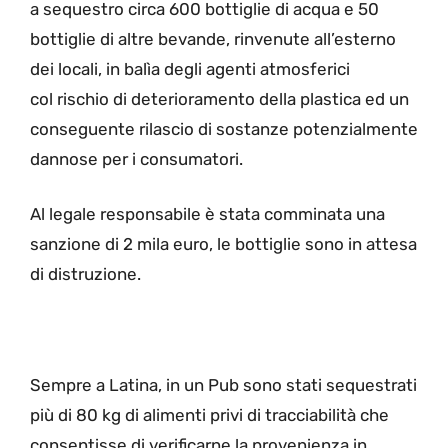
a sequestro circa 600 bottiglie di acqua e 50
bottiglie di altre bevande, rinvenute all’esterno
dei locali, in balìa degli agenti atmosferici
col rischio di deterioramento della plastica ed un
conseguente rilascio di sostanze potenzialmente
dannose per i consumatori.
Al legale responsabile è stata comminata una
sanzione di 2 mila euro, le bottiglie sono in attesa
di distruzione.
Sempre a Latina, in un Pub sono stati sequestrati
più di 80 kg di alimenti privi di tracciabilità che
consentisse di verificarne la provenienza in