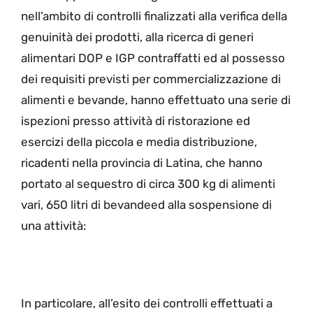
nell’ambito di controlli finalizzati alla verifica della
genuinità dei prodotti, alla ricerca di generi
alimentari DOP e IGP contraffatti ed al possesso
dei requisiti previsti per commercializzazione di
alimenti e bevande, hanno effettuato una serie di
ispezioni presso attività di ristorazione ed
esercizi della piccola e media distribuzione,
ricadenti nella provincia di Latina, che hanno
portato al sequestro di circa 300 kg di alimenti
vari, 650 litri di bevandeed alla sospensione di
una attività:
In particolare, all’esito dei controlli effettuati a