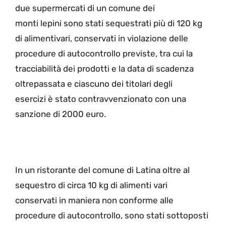
due supermercati di un comune dei
monti lepini sono stati sequestrati più di 120 kg
di alimentivari, conservati in violazione delle
procedure di autocontrollo previste, tra cui la
tracciabilità dei prodotti e la data di scadenza
oltrepassata e ciascuno dei titolari degli
esercizi è stato contravvenzionato con una
sanzione di 2000 euro.
In un ristorante del comune di Latina oltre al
sequestro di circa 10 kg di alimenti vari
conservati in maniera non conforme alle
procedure di autocontrollo, sono stati sottoposti