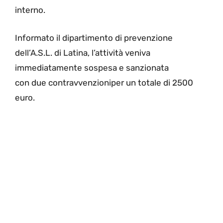
interno.
Informato il dipartimento di prevenzione
dell’A.S.L. di Latina, l’attività veniva
immediatamente sospesa e sanzionata
con due contravvenzioniper un totale di 2500
euro.