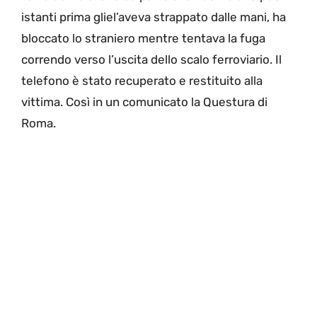
istanti prima gliel’aveva strappato dalle mani, ha
bloccato lo straniero mentre tentava la fuga
correndo verso l’uscita dello scalo ferroviario. Il
telefono è stato recuperato e restituito alla
vittima. Così in un comunicato la Questura di
Roma.