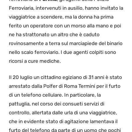
Ferroviaria, intervenuti in ausilio, hanno invitato la
viaggiatrice a scendere, ma la donna ha prima
ferito un operatore con un morso alla mano e poi
ne ha strattonato un altro che è caduto
rovinosamente a terra sul marciapiede del binario
nello scalo ferroviario. I due agenti colpiti sono
ricorsi a cure mediche.
Il 20 luglio un cittadino egiziano di 31 anni è stato
arrestato dalla Polfer di Roma Termini per il furto
di un telefono cellulare. In particolare, la
pattuglia, nel corso dei consueti servizi di
controllo, allertata dalle urla di una viaggiatrice,
che in evidente stato di agitazione lamentava il
furto del telefono da parte di un uomo che pochi