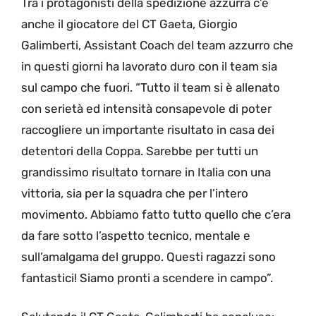
Tra i protagonisti della spedizione azzurra c’è
anche il giocatore del CT Gaeta, Giorgio
Galimberti, Assistant Coach del team azzurro che
in questi giorni ha lavorato duro con il team sia
sul campo che fuori. “Tutto il team si è allenato
con serietà ed intensità consapevole di poter
raccogliere un importante risultato in casa dei
detentori della Coppa. Sarebbe per tutti un
grandissimo risultato tornare in Italia con una
vittoria, sia per la squadra che per l’intero
movimento. Abbiamo fatto tutto quello che c’era
da fare sotto l’aspetto tecnico, mentale e
sull’amalgama del gruppo. Questi ragazzi sono
fantastici! Siamo pronti a scendere in campo”.