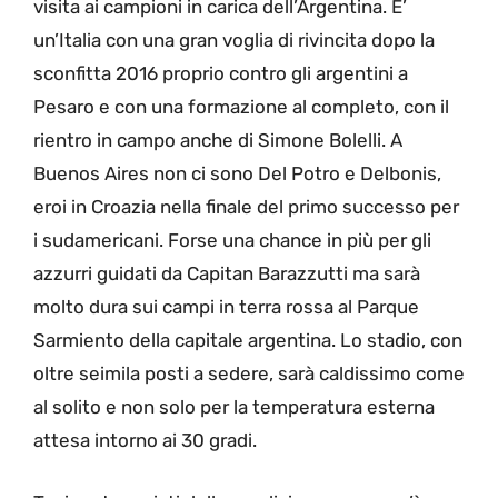
visita ai campioni in carica dell’Argentina. E’
un’Italia con una gran voglia di rivincita dopo la
sconfitta 2016 proprio contro gli argentini a
Pesaro e con una formazione al completo, con il
rientro in campo anche di Simone Bolelli. A
Buenos Aires non ci sono Del Potro e Delbonis,
eroi in Croazia nella finale del primo successo per
i sudamericani. Forse una chance in più per gli
azzurri guidati da Capitan Barazzutti ma sarà
molto dura sui campi in terra rossa al Parque
Sarmiento della capitale argentina. Lo stadio, con
oltre seimila posti a sedere, sarà caldissimo come
al solito e non solo per la temperatura esterna
attesa intorno ai 30 gradi.