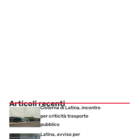
Articoli recenti
Cisterna di Latina, incontro
per criticità trasporto
pubblico
Latina, avviso per