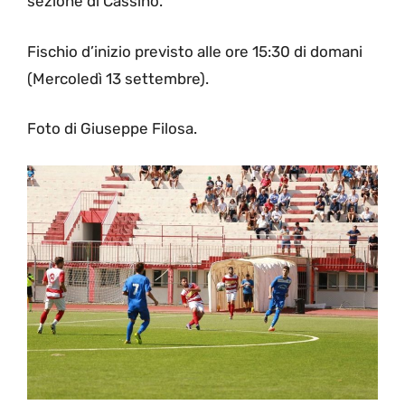
sezione di Cassino.
Fischio d’inizio previsto alle ore 15:30 di domani
(Mercoledì 13 settembre).
Foto di Giuseppe Filosa.