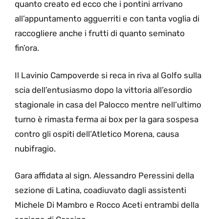
quanto creato ed ecco che i pontini arrivano
all’appuntamento agguerriti e con tanta voglia di
raccogliere anche i frutti di quanto seminato
fin’ora.
Il Lavinio Campoverde si reca in riva al Golfo sulla
scia dell’entusiasmo dopo la vittoria all’esordio
stagionale in casa del Palocco mentre nell’ultimo
turno è rimasta ferma ai box per la gara sospesa
contro gli ospiti dell’Atletico Morena, causa
nubifragio.
Gara affidata al sign. Alessandro Peressini della
sezione di Latina, coadiuvato dagli assistenti
Michele Di Mambro e Rocco Aceti entrambi della