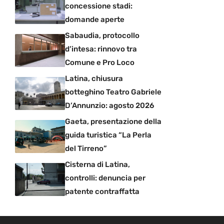
concessione stadi:
domande aperte
Sabaudia, protocollo
d’intesa: rinnovo tra
Comune e Pro Loco
Latina, chiusura
botteghino Teatro Gabriele
D’Annunzio: agosto 2026
Gaeta, presentazione della
guida turistica “La Perla
del Tirreno”
Cisterna di Latina,
controlli: denuncia per
patente contraffatta