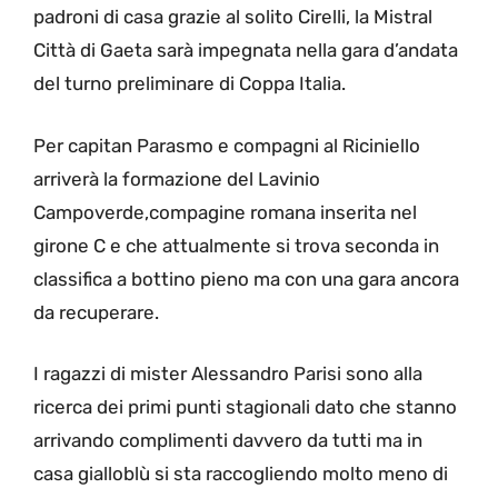
padroni di casa grazie al solito Cirelli, la Mistral
Città di Gaeta sarà impegnata nella gara d’andata
del turno preliminare di Coppa Italia.
Per capitan Parasmo e compagni al Riciniello
arriverà la formazione del Lavinio
Campoverde,compagine romana inserita nel
girone C e che attualmente si trova seconda in
classifica a bottino pieno ma con una gara ancora
da recuperare.
I ragazzi di mister Alessandro Parisi sono alla
ricerca dei primi punti stagionali dato che stanno
arrivando complimenti davvero da tutti ma in
casa gialloblù si sta raccogliendo molto meno di