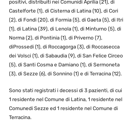
positivi, distribuiti nei Comunidi Aprilia (21), di
Castelforte (1), di Cisterna di Latina (10), di Cori
(2), di Fondi (20), di Formia (5), di Gaeta (5), di Itri
(1), di Latina (39), di Lenola (1), di Minturno (5), di
Norma (2), di Pontinia (1), di Priverno (7),
diProssedi (1), di Roccagorga (3), di Roccasecca
dei Volsci (1), di Sabaudia (9), di San Felice Circeo
(5), di Santi Cosma e Damiano (1), di Sermoneta
(3), di Sezze (6), di Sonnino (1) e di Terracina (12).
Sono stati registrati i decessi di 3 pazienti, di cui
1 residente nel Comune di Latina, 1 residente nel
Comunedi Sezze ed 1 residente nel Comune di
Terracina.