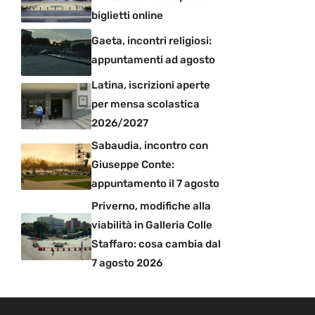
biglietti online
Gaeta, incontri religiosi:
appuntamenti ad agosto
Latina, iscrizioni aperte
per mensa scolastica
2026/2027
Sabaudia, incontro con
Giuseppe Conte:
appuntamento il 7 agosto
Priverno, modifiche alla
viabilità in Galleria Colle
Staffaro: cosa cambia dal
7 agosto 2026