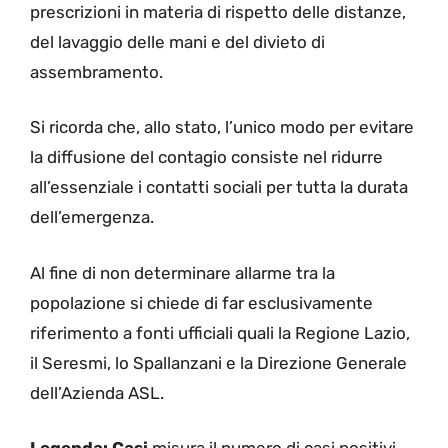
prescrizioni in materia di rispetto delle distanze,
del lavaggio delle mani e del divieto di
assembramento.
Si ricorda che, allo stato, l’unico modo per evitare
la diffusione del contagio consiste nel ridurre
all’essenziale i contatti sociali per tutta la durata
dell’emergenza.
Al fine di non determinare allarme tra la
popolazione si chiede di far esclusivamente
riferimento a fonti ufficiali quali la Regione Lazio,
il Seresmi, lo Spallanzani e la Direzione Generale
dell’Azienda ASL.