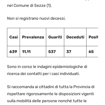
nel Comune di Sezze (1).
Non si registrano nuovi decessi.
Casi
Prevalenza
Guariti
Deceduti
Positivi
639
11,11
537
37
65
Sono in corso le indagini epidemiologiche di
ricerca dei contatti per i casi individuati.
Si raccomanda ai cittadini di tutta la Provincia di
rispettare rigorosamente le disposizioni vigenti
sulla mobilità delle persone nonché tutte le