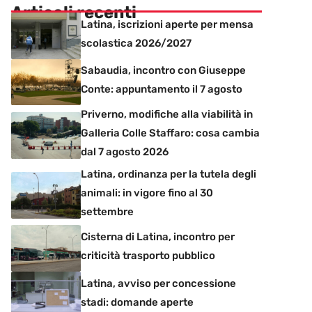
Articoli recenti
Latina, iscrizioni aperte per mensa
scolastica 2026/2027
Sabaudia, incontro con Giuseppe
Conte: appuntamento il 7 agosto
Priverno, modifiche alla viabilità in
Galleria Colle Staffaro: cosa cambia
dal 7 agosto 2026
Latina, ordinanza per la tutela degli
animali: in vigore fino al 30
settembre
Cisterna di Latina, incontro per
criticità trasporto pubblico
Latina, avviso per concessione
stadi: domande aperte