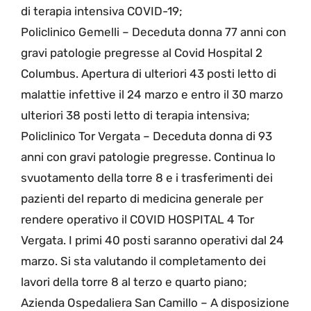
di terapia intensiva COVID-19;
Policlinico Gemelli – Deceduta donna 77 anni con
gravi patologie pregresse al Covid Hospital 2
Columbus. Apertura di ulteriori 43 posti letto di
malattie infettive il 24 marzo e entro il 30 marzo
ulteriori 38 posti letto di terapia intensiva;
Policlinico Tor Vergata – Deceduta donna di 93
anni con gravi patologie pregresse. Continua lo
svuotamento della torre 8 e i trasferimenti dei
pazienti del reparto di medicina generale per
rendere operativo il COVID HOSPITAL 4 Tor
Vergata. I primi 40 posti saranno operativi dal 24
marzo. Si sta valutando il completamento dei
lavori della torre 8 al terzo e quarto piano;
Azienda Ospedaliera San Camillo – A disposizione