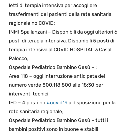
letti di terapia intensiva per accogliere i
trasferimenti dei pazienti della rete sanitaria
regionale no COVID;
INMI Spallanzani – Disponibili da oggi ulteriori 6
posti di terapia intensiva. Disponibili 5 posti di
terapia intensiva al COVID HOSPITAL 3 Casal
Palocco;
Ospedale Pediatrico Bambino Gesù – ;
Ares 118 – oggi interruzione anticipata del
numero verde 800.118.800 alle 18:30 per
interventi tecnici
IFO – 4 posti no
#
covid19
a disposizione per la
rete sanitaria regionale;
Ospedale Pediatrico Bambino Gesù – tutti i
bambini positivi sono in buone e stabili