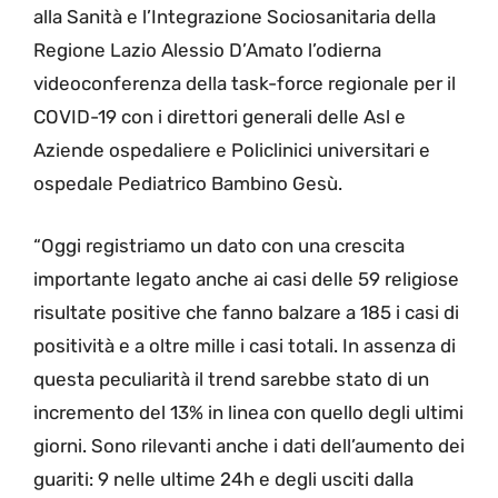
alla Sanità e l’Integrazione Sociosanitaria della
Regione Lazio Alessio D’Amato l’odierna
videoconferenza della task-force regionale per il
COVID-19 con i direttori generali delle Asl e
Aziende ospedaliere e Policlinici universitari e
ospedale Pediatrico Bambino Gesù.
“Oggi registriamo un dato con una crescita
importante legato anche ai casi delle 59 religiose
risultate positive che fanno balzare a 185 i casi di
positività e a oltre mille i casi totali. In assenza di
questa peculiarità il trend sarebbe stato di un
incremento del 13% in linea con quello degli ultimi
giorni. Sono rilevanti anche i dati dell’aumento dei
guariti: 9 nelle ultime 24h e degli usciti dalla