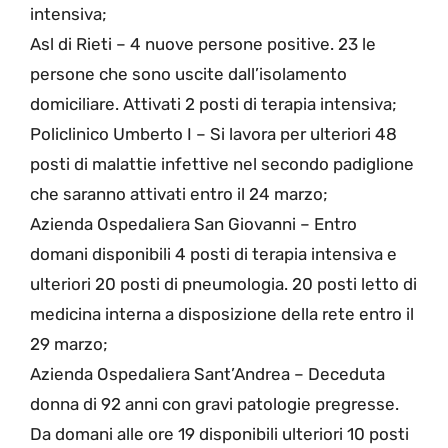
intensiva;
Asl di Rieti – 4 nuove persone positive. 23 le
persone che sono uscite dall’isolamento
domiciliare. Attivati 2 posti di terapia intensiva;
Policlinico Umberto I – Si lavora per ulteriori 48
posti di malattie infettive nel secondo padiglione
che saranno attivati entro il 24 marzo;
Azienda Ospedaliera San Giovanni – Entro
domani disponibili 4 posti di terapia intensiva e
ulteriori 20 posti di pneumologia. 20 posti letto di
medicina interna a disposizione della rete entro il
29 marzo;
Azienda Ospedaliera Sant’Andrea – Deceduta
donna di 92 anni con gravi patologie pregresse.
Da domani alle ore 19 disponibili ulteriori 10 posti