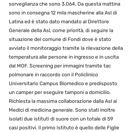
sorveglianza che sono 3.064. Da questa mattina
sono in consegna 12 mila mascherine alla Asl di
Latina ed è stato dato mandato al Direttore
Generale della Asl, come priorità, di seguire la
situazione del comune di Fondi dove è stato
avviato il monitoraggio tramite la rilevazione della
temperatura alle persone in ingresso e in uscita
dal MOF. Screening per immagini tramite tac
polmonare in raccordo con il Policlinico
Universitario Campus Biomedico e predisposto
un camper per eseguire tamponi a domicilio.
Richiesta la massima collaborazione dalla Asl ai
Medici di medicina generale. Sono stati inoltre
isolati due istituti di suore con un totale di 59
casi positivi. Il primo Istituto è quello delle Figlie