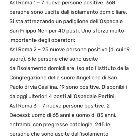
Asl Roma 1 – 7 nuove persone positive. 368
persone sono uscite dall’isolamento domiciliare.
Si sta attrezzando un padiglione dell’Ospedale
San Filippo Neri per 40 posti. Uno sforzo molto
importante degli operatori;
Asl Roma 2 – 25 nuove persone positive (di cui 19
suore). 6 le persone che sono uscite
dall’isolamento domiciliare. Isolato l’Istituto della
Congregazione delle suore Angeliche di San
Paolo di via Casilina. 19 sono positive. Disponibili
da oggi ulteriori 4 posti all’Ospedale Pertini;
Asl Roma 3 – 7 nuove persone positive. 2
Decessi: uomo di 65 anni e uomo di 83 anni,
entrambi con pregresse patologie. 245 le
persone che sono uscite dall’isolamento