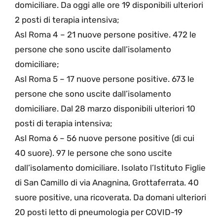
domiciliare. Da oggi alle ore 19 disponibili ulteriori
2 posti di terapia intensiva;
Asl Roma 4 – 21 nuove persone positive. 472 le
persone che sono uscite dall’isolamento
domiciliare;
Asl Roma 5 – 17 nuove persone positive. 673 le
persone che sono uscite dall’isolamento
domiciliare. Dal 28 marzo disponibili ulteriori 10
posti di terapia intensiva;
Asl Roma 6 – 56 nuove persone positive (di cui
40 suore). 97 le persone che sono uscite
dall’isolamento domiciliare. Isolato l’Istituto Figlie
di San Camillo di via Anagnina, Grottaferrata. 40
suore positive, una ricoverata. Da domani ulteriori
20 posti letto di pneumologia per COVID-19