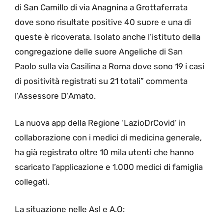
di San Camillo di via Anagnina a Grottaferrata
dove sono risultate positive 40 suore e una di
queste è ricoverata. Isolato anche l’istituto della
congregazione delle suore Angeliche di San
Paolo sulla via Casilina a Roma dove sono 19 i casi
di positività registrati su 21 totali” commenta
l’Assessore D’Amato.
La nuova app della Regione ‘LazioDrCovid’ in
collaborazione con i medici di medicina generale,
ha già registrato oltre 10 mila utenti che hanno
scaricato l’applicazione e 1.000 medici di famiglia
collegati.
La situazione nelle Asl e A.O: