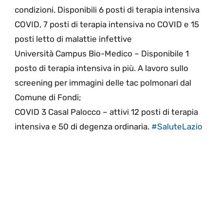
condizioni. Disponibili 6 posti di terapia intensiva
COVID, 7 posti di terapia intensiva no COVID e 15
posti letto di malattie infettive
Università Campus Bio-Medico – Disponibile 1
posto di terapia intensiva in più. A lavoro sullo
screening per immagini delle tac polmonari dal
Comune di Fondi;
COVID 3 Casal Palocco – attivi 12 posti di terapia
intensiva e 50 di degenza ordinaria.
#
SaluteLazio