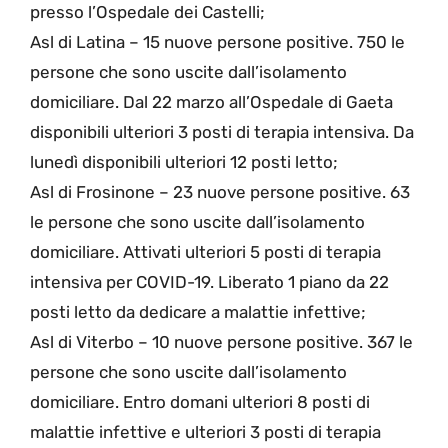
presso l’Ospedale dei Castelli;
Asl di Latina – 15 nuove persone positive. 750 le
persone che sono uscite dall’isolamento
domiciliare. Dal 22 marzo all’Ospedale di Gaeta
disponibili ulteriori 3 posti di terapia intensiva. Da
lunedì disponibili ulteriori 12 posti letto;
Asl di Frosinone – 23 nuove persone positive. 63
le persone che sono uscite dall’isolamento
domiciliare. Attivati ulteriori 5 posti di terapia
intensiva per COVID-19. Liberato 1 piano da 22
posti letto da dedicare a malattie infettive;
Asl di Viterbo – 10 nuove persone positive. 367 le
persone che sono uscite dall’isolamento
domiciliare. Entro domani ulteriori 8 posti di
malattie infettive e ulteriori 3 posti di terapia