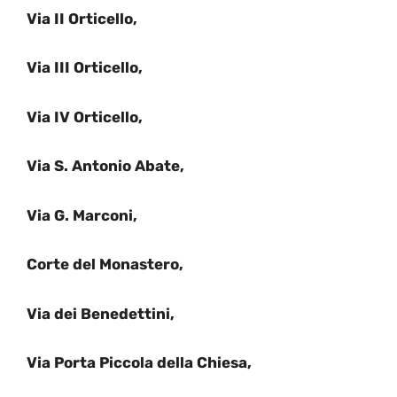
Via II Orticello,
Via III Orticello,
Via IV Orticello,
Via S. Antonio Abate,
Via G. Marconi,
Corte del Monastero,
Via dei Benedettini,
Via Porta Piccola della Chiesa,