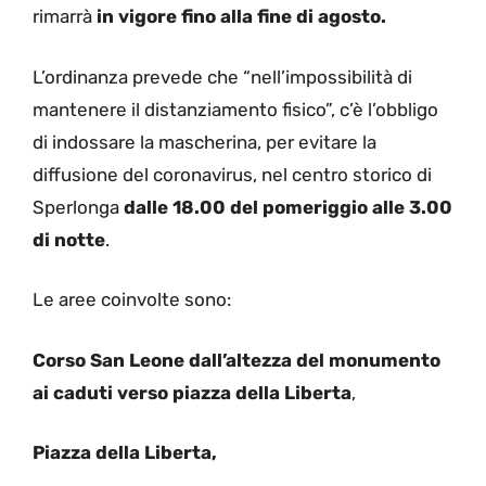
rimarrà
in vigore fino alla fine di agosto.
L’ordinanza prevede che “nell’impossibilità di
mantenere il distanziamento fisico”, c’è l’obbligo
di indossare la mascherina, per evitare la
diffusione del coronavirus, nel centro storico di
Sperlonga
dalle 18.00 del pomeriggio alle 3.00
di notte
.
Le aree coinvolte sono:
Corso San Leone dall’altezza del monumento
ai caduti verso piazza della Liberta
,
Piazza della Liberta,