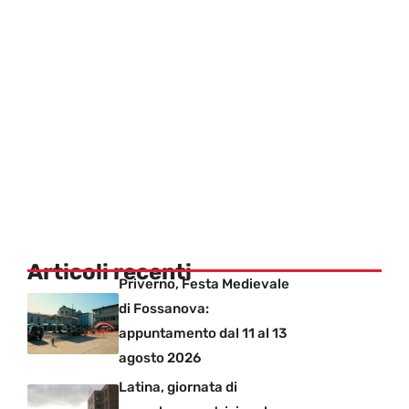
Articoli recenti
Priverno, Festa Medievale
di Fossanova:
appuntamento dal 11 al 13
agosto 2026
Latina, giornata di