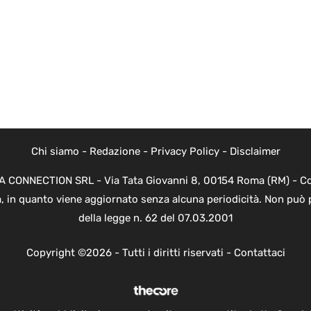
Chi siamo
-
Redazione
-
Privacy Policy
-
Disclaimer
EVA CONNECTION SRL - Via Tata Giovanni 8, 00154 Roma (RM) - Cod
a, in quanto viene aggiornato senza alcuna periodicità. Non può 
della legge n. 62 del 07.03.2001
Copyright ©2026 - Tutti i diritti riservati -
Contattaci