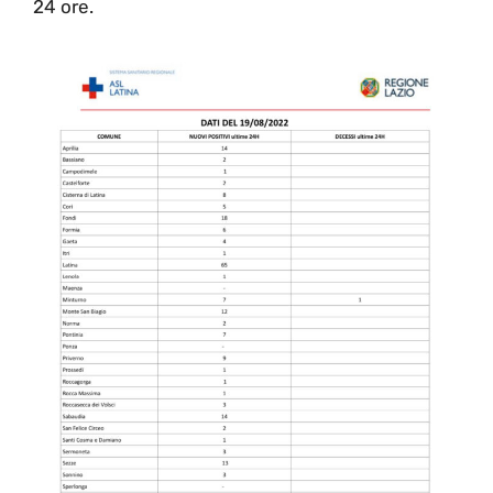
24 ore.