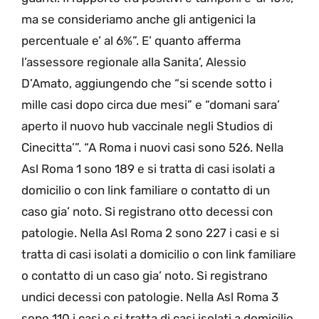
ma se consideriamo anche gli antigenici la
percentuale e’ al 6%”. E’ quanto afferma
l’assessore regionale alla Sanita’, Alessio
D’Amato, aggiungendo che “si scende sotto i
mille casi dopo circa due mesi” e “domani sara’
aperto il nuovo hub vaccinale negli Studios di
Cinecitta’”. “A Roma i nuovi casi sono 526. Nella
Asl Roma 1 sono 189 e si tratta di casi isolati a
domicilio o con link familiare o contatto di un
caso gia’ noto. Si registrano otto decessi con
patologie. Nella Asl Roma 2 sono 227 i casi e si
tratta di casi isolati a domicilio o con link familiare
o contatto di un caso gia’ noto. Si registrano
undici decessi con patologie. Nella Asl Roma 3
sono 110 i casi e si tratta di casi isolati a domicilio