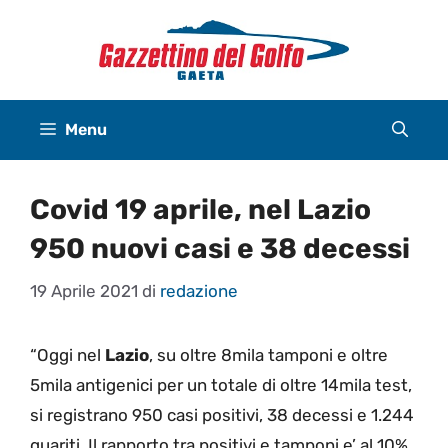
Vai
al
contenuto
Menu
Covid 19 aprile, nel Lazio
950 nuovi casi e 38 decessi
19 Aprile 2021
di
redazione
“Oggi nel
Lazio
, su oltre 8mila tamponi e oltre
5mila antigenici per un totale di oltre 14mila test,
si registrano 950 casi positivi, 38 decessi e 1.244
guariti. Il rapporto tra positivi e tamponi e’ al 10%,