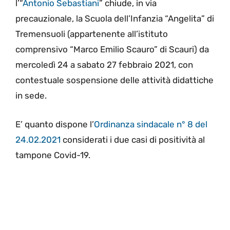
l’“
Antonio Sebastiani
” chiude, in via
precauzionale, la Scuola dell’Infanzia “Angelita” di
Tremensuoli (appartenente all’istituto
comprensivo “Marco Emilio Scauro” di Scauri) da
mercoledì 24 a sabato 27 febbraio 2021, con
contestuale sospensione delle attività didattiche
in sede.
E’ quanto dispone l’
Ordinanza sindacale n° 8 del
24.02.2021
considerati i due casi di positività al
tampone Covid-19.