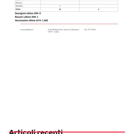
Articoli recenti