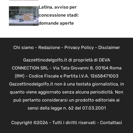
Latina, avviso per
concessione stadi:
domande aperte
Chi siamo
-
Redazione
-
Privacy Policy
-
Disclaimer
Gazzettinodelgolfo.it di proprietà di DEVA
CONNECTION SRL - Via Tata Giovanni 8, 00154 Roma
(RM) - Codice Fiscale e Partita I.V.A. 12658471003
Gazzettinodelgolfo.it non è una testata giornalistica, in
quanto viene aggiornato senza alcuna periodicità. Non
può pertanto considerarsi un prodotto editoriale ai
sensi della legge n. 62 del 07.03.2001
Copyright ©2026 - Tutti i diritti riservati -
Contattaci