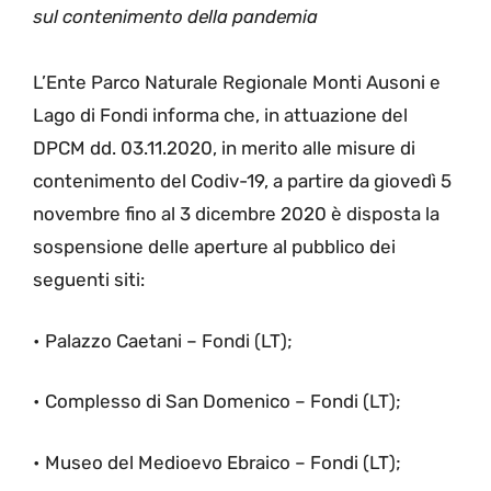
sul contenimento della pandemia
L’Ente Parco Naturale Regionale Monti Ausoni e
Lago di Fondi informa che, in attuazione del
DPCM dd. 03.11.2020, in merito alle misure di
contenimento del Codiv-19, a partire da giovedì 5
novembre fino al 3 dicembre 2020 è disposta la
sospensione delle aperture al pubblico dei
seguenti siti:
• Palazzo Caetani – Fondi (LT);
• Complesso di San Domenico – Fondi (LT);
• Museo del Medioevo Ebraico – Fondi (LT);