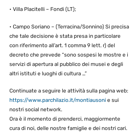
• Villa Placitelli – Fondi (LT);
• Campo Soriano – (Terracina/Sonnino) Si precisa
che tale decisione è stata presa in particolare
con riferimento all’art. 1 comma 9 lett. r) del
decreto che prevede “sono sospesi le mostre e i
servizi di apertura al pubblico dei musei e degli
altri istituti e luoghi di cultura …”
Continuate a seguire le attività sulla pagina web:
https://www.parchilazio.it/montiausoni
e sui
nostri social network.
Ora è il momento di prenderci, maggiormente
cura di noi, delle nostre famiglie e dei nostri cari.