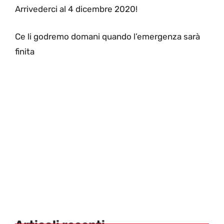
Arrivederci al 4 dicembre 2020!
Ce li godremo domani quando l’emergenza sarà
finita