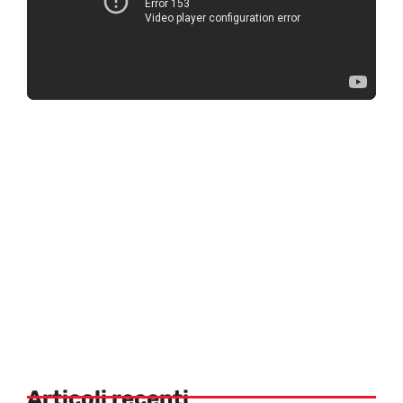
Articoli recenti