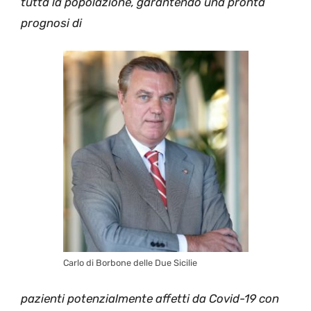
tutta la popolazione, garantendo una pronta
prognosi di
Carlo di Borbone delle Due Sicilie
pazienti potenzialmente affetti da Covid-19 con