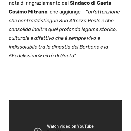
nota di ringraziamento del
Sindaco di Gaeta
,
Cosimo Mitrano
, che aggiunge – “
un’attenzione
che contraddistingue Sua Altezza Reale e che
consolida inoltre quel profondo legame storico,
culturale e affettivo che è sempre vivo e
indissolubile tra la dinastia dei Borbone e la
«Fedelissima» città di Gaeta
“.