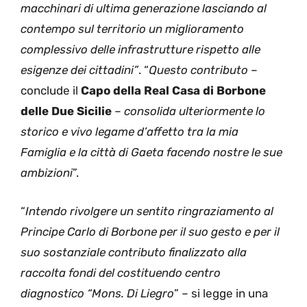
macchinari di ultima generazione lasciando al
contempo sul territorio un miglioramento
complessivo delle infrastrutture rispetto alle
esigenze dei cittadini”
. “
Questo contributo
–
conclude il
Capo della Real Casa di Borbone
delle Due Sicilie
–
consolida ulteriormente lo
storico e vivo legame d’affetto tra la mia
Famiglia e la città di Gaeta facendo nostre le sue
ambizioni
”.
“
Intendo rivolgere un sentito ringraziamento al
Principe Carlo di Borbone per il suo gesto e per il
suo sostanziale contributo finalizzato alla
raccolta fondi del costituendo centro
diagnostico “Mons. Di Liegro
” – si legge in una