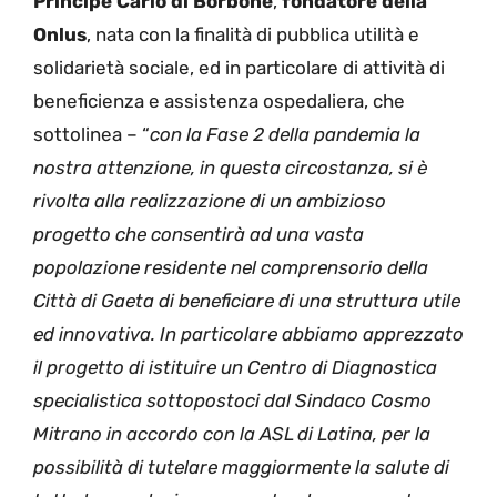
Principe
Carlo di Borbone
,
fondatore della
Onlus
, nata con la finalità di pubblica utilità e
solidarietà sociale, ed in particolare di attività di
beneficienza e assistenza ospedaliera, che
sottolinea – “
con la Fase 2 della pandemia la
nostra attenzione, in questa circostanza, si è
rivolta alla realizzazione di un ambizioso
progetto che consentirà ad una vasta
popolazione residente nel comprensorio della
Città di Gaeta di beneficiare di una struttura utile
ed innovativa. In particolare abbiamo apprezzato
il progetto di istituire un Centro di Diagnostica
specialistica sottopostoci dal Sindaco Cosmo
Mitrano in accordo con la ASL di Latina, per la
possibilità di tutelare maggiormente la salute di