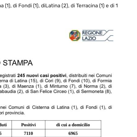
1), di Fondi (1), diLatina (2), di Terracina (1) e di 1