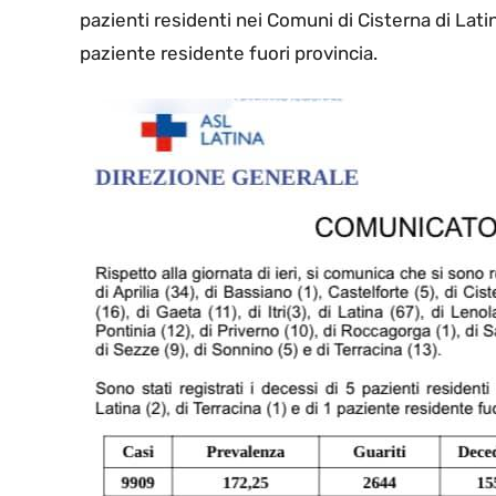
pazienti residenti nei Comuni di Cisterna di Latina (
paziente residente fuori provincia.