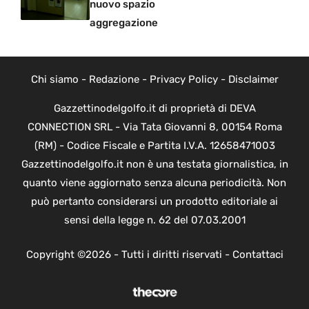
nuovo spazio
aggregazione
Chi siamo
-
Redazione
-
Privacy Policy
-
Disclaimer
Gazzettinodelgolfo.it di proprietà di DEVA
CONNECTION SRL - Via Tata Giovanni 8, 00154 Roma
(RM) - Codice Fiscale e Partita I.V.A. 12658471003
Gazzettinodelgolfo.it non è una testata giornalistica, in
quanto viene aggiornato senza alcuna periodicità. Non
può pertanto considerarsi un prodotto editoriale ai
sensi della legge n. 62 del 07.03.2001
Copyright ©2026 - Tutti i diritti riservati -
Contattaci