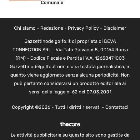
Comunale
Chi siamo
-
Redazione
-
Privacy Policy
-
Disclaimer
Gazzettinodelgolfo.it di proprietà di DEVA
CONNECTION SRL - Via Tata Giovanni 8, 00154 Roma
(RM) - Codice Fiscale e Partita I.V.A. 12658471003
Gazzettinodelgolfo.it non è una testata giornalistica, in
quanto viene aggiornato senza alcuna periodicità. Non
può pertanto considerarsi un prodotto editoriale ai
sensi della legge n. 62 del 07.03.2001
Copyright ©2026 - Tutti i diritti riservati -
Contattaci
Le attività pubblicitarie su questo sito sono gestite da