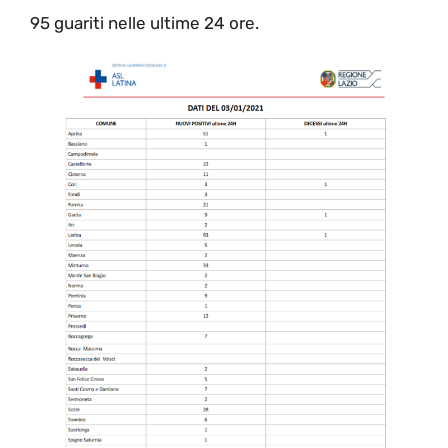
95 guariti nelle ultime 24 ore.