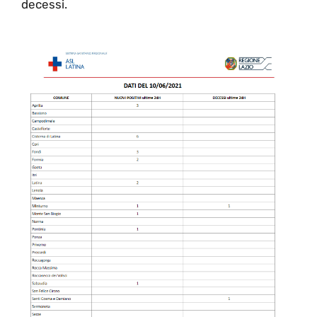
decessi.